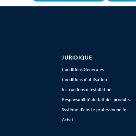
JURIDIQUE
Conditions Générales
Conditions d'utilisation
Instructions d'installation
Responsabilité du fait des produits
Système d'alerte professionnelle
Achat