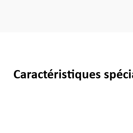
Caractéristiques spéci