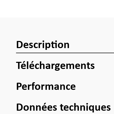
Description
Téléchargements
Performance
Données techniques