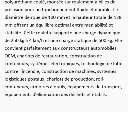
polyuréthane coulé, montée sur roulement à billes de
précision pour un fonctionnement fluide et durable. Le
diamètre de roue de 100 mm et la hauteur totale de 128
mm offrent un équilibre optimal entre maniabilité et
stabilité. Cette roulette supporte une charge dynamique
de 250 kg à 4 km/h et une charge statique de 500 kg. Elle
convient parfaitement aux constructeurs automobiles
OEM, chariots de restauration, construction de
conteneurs, systèmes électroniques, technologie de lutte
contre l'incendie, construction de machines, systèmes
logistiques postaux, chariots de production, roll-
conteneurs, armoires à outils, équipements de transport,
équipements d'élimination des déchets et établis.