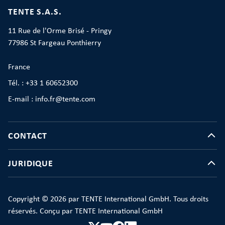
TENTE S.A.S.
11 Rue de l'Orme Brisé - Pringy
77986 St Fargeau Ponthierry
France
Tél. : +33 1 60652300
E-mail : info.fr@tente.com
CONTACT
JURIDIQUE
Copyright © 2026 par TENTE International GmbH. Tous droits
réservés. Conçu par TENTE International GmbH