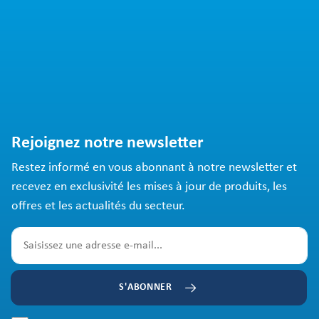
Rejoignez notre newsletter
Restez informé en vous abonnant à notre newsletter et
recevez en exclusivité les mises à jour de produits, les
offres et les actualités du secteur.
S'ABONNER