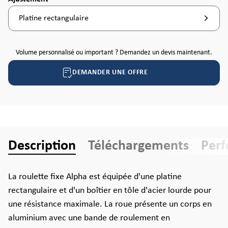
Platine rectangulaire
Volume personnalisé ou important ? Demandez un devis maintenant.
DEMANDER UNE OFFRE
Description
Téléchargements
Per
La roulette fixe Alpha est équipée d'une platine
rectangulaire et d'un boîtier en tôle d'acier lourde pour
une résistance maximale. La roue présente un corps en
aluminium avec une bande de roulement en