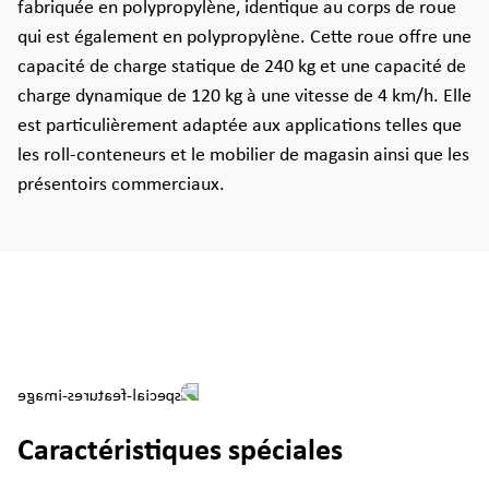
fabriquée en polypropylène, identique au corps de roue
qui est également en polypropylène. Cette roue offre une
capacité de charge statique de 240 kg et une capacité de
charge dynamique de 120 kg à une vitesse de 4 km/h. Elle
est particulièrement adaptée aux applications telles que
les roll-conteneurs et le mobilier de magasin ainsi que les
présentoirs commerciaux.
Caractéristiques spéciales