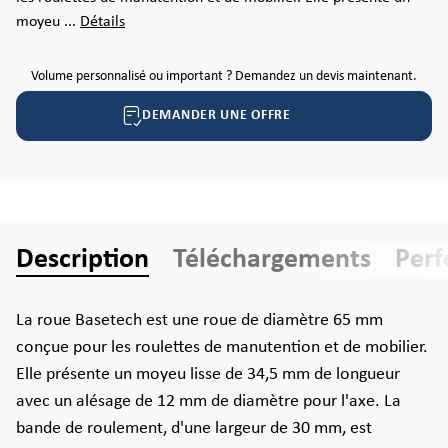
moyeu ...
Détails
Volume personnalisé ou important ? Demandez un devis maintenant.
DEMANDER UNE OFFRE
Description
Téléchargements
Per
La roue Basetech est une roue de diamètre 65 mm
conçue pour les roulettes de manutention et de mobilier.
Elle présente un moyeu lisse de 34,5 mm de longueur
avec un alésage de 12 mm de diamètre pour l'axe. La
bande de roulement, d'une largeur de 30 mm, est