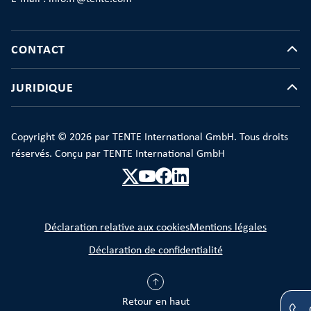
CONTACT
JURIDIQUE
Copyright © 2026 par TENTE International GmbH. Tous droits
réservés. Conçu par TENTE International GmbH
Déclaration relative aux cookies
Mentions légales
Déclaration de confidentialité
Retour en haut