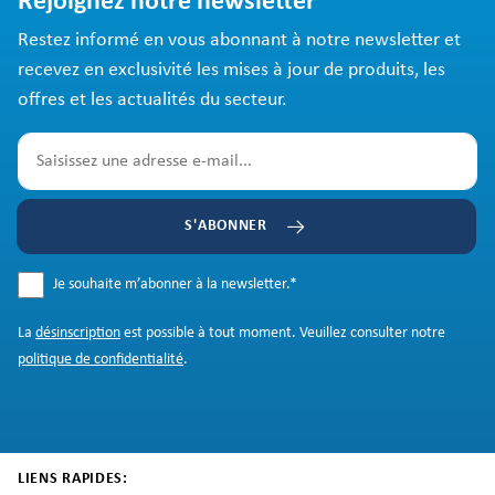
Rejoignez notre newsletter
Restez informé en vous abonnant à notre newsletter et
recevez en exclusivité les mises à jour de produits, les
offres et les actualités du secteur.
S'ABONNER
Je souhaite m’abonner à la newsletter.
*
La
désinscription
est possible à tout moment. Veuillez consulter notre
politique de confidentialité
.
LIENS RAPIDES: