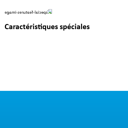
Caractéristiques spéciales