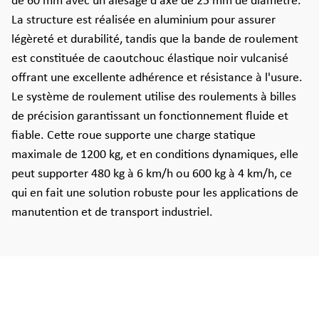
de 60 mm avec un alésage d'axe de 25 mm de diamètre.
La structure est réalisée en aluminium pour assurer
légèreté et durabilité, tandis que la bande de roulement
est constituée de caoutchouc élastique noir vulcanisé
offrant une excellente adhérence et résistance à l'usure.
Le système de roulement utilise des roulements à billes
de précision garantissant un fonctionnement fluide et
fiable. Cette roue supporte une charge statique
maximale de 1200 kg, et en conditions dynamiques, elle
peut supporter 480 kg à 6 km/h ou 600 kg à 4 km/h, ce
qui en fait une solution robuste pour les applications de
manutention et de transport industriel.