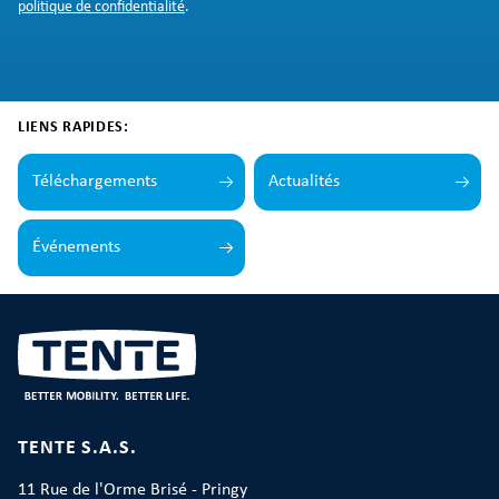
politique de confidentialité
.
LIENS RAPIDES:
Téléchargements
Actualités
Événements
TENTE S.A.S.
11 Rue de l'Orme Brisé - Pringy