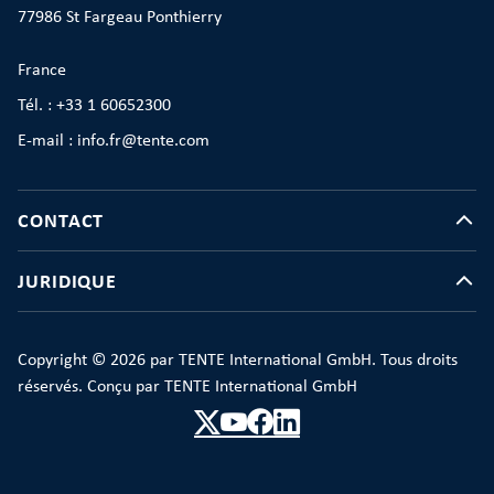
77986 St Fargeau Ponthierry
France
Tél. : +33 1 60652300
E-mail : info.fr@tente.com
CONTACT
JURIDIQUE
Copyright © 2026 par TENTE International GmbH. Tous droits
réservés. Conçu par TENTE International GmbH