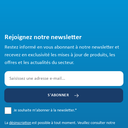
Rejoignez notre newsletter
Restez informé en vous abonnant à notre newsletter et
recevez en exclusivité les mises à jour de produits, les
offres et les actualités du secteur.
S'ABONNER
Je souhaite m’abonner à la newsletter.
*
La
désinscription
est possible à tout moment. Veuillez consulter notre