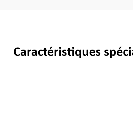
Caractéristiques spéci