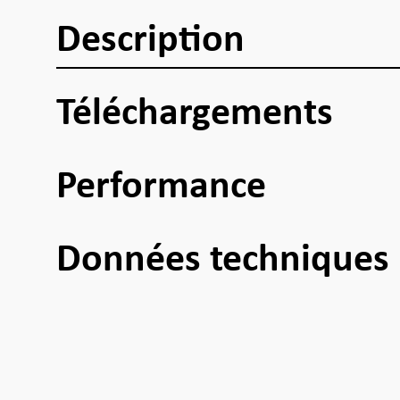
Description
Téléchargements
Performance
Données techniques