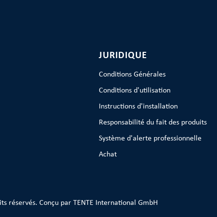
JURIDIQUE
Conditions Générales
Conditions d'utilisation
Instructions d'installation
Responsabilité du fait des produits
Système d'alerte professionnelle
Achat
its réservés. Conçu par TENTE International GmbH