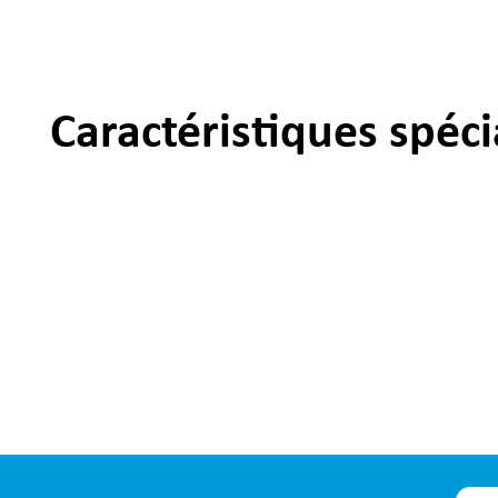
Caractéristiques spéci