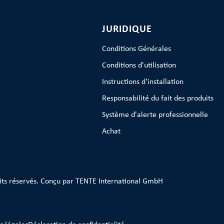
JURIDIQUE
Conditions Générales
Conditions d'utilisation
Instructions d'installation
Responsabilité du fait des produits
Système d'alerte professionnelle
Achat
its réservés. Conçu par TENTE International GmbH