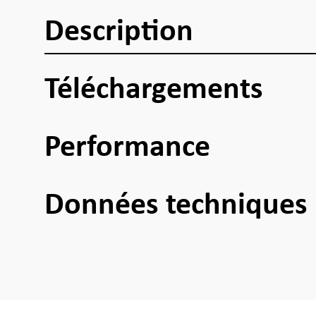
Description
Téléchargements
Performance
Données techniques