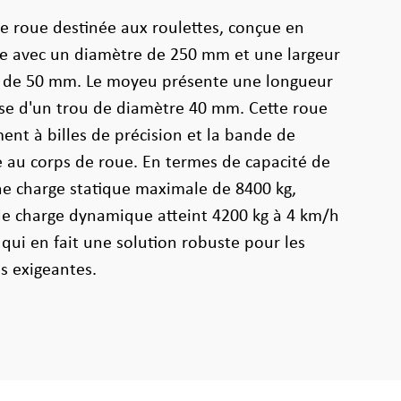
e roue destinée aux roulettes, conçue en
ge avec un diamètre de 250 mm et une largeur
 de 50 mm. Le moyeu présente une longueur
ose d'un trou de diamètre 40 mm. Cette roue
ent à billes de précision et la bande de
 au corps de roue. En termes de capacité de
ne charge statique maximale de 8400 kg,
de charge dynamique atteint 4200 kg à 4 km/h
qui en fait une solution robuste pour les
es exigeantes.