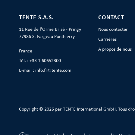
TENTE S.A.S.
CONTACT
11 Rue de l'Orme Brisé - Pringy
Nous contacter
77986 St Fargeau Ponthierry
Carrières
À propos de nous
France
Tél. : +33 1 60652300
E-mail : info.fr@tente.com
Copyright © 2026 par TENTE International GmbH. Tous dro