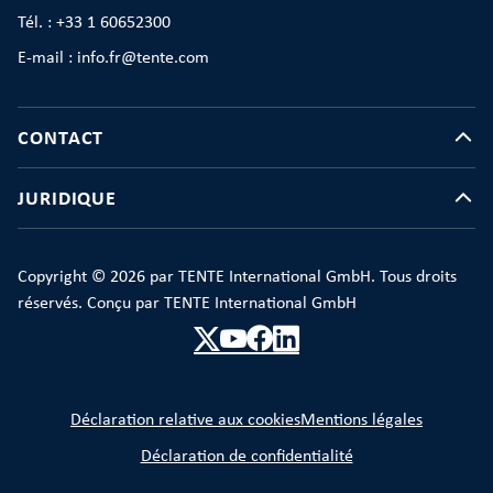
Tél. : +33 1 60652300
E-mail : info.fr@tente.com
CONTACT
JURIDIQUE
Copyright © 2026 par TENTE International GmbH. Tous droits
réservés. Conçu par TENTE International GmbH
Déclaration relative aux cookies
Mentions légales
Déclaration de confidentialité