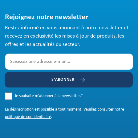
Rejoignez notre newsletter
Restez informé en vous abonnant à notre newsletter et
recevez en exclusivité les mises à jour de produits, les
offres et les actualités du secteur.
S'ABONNER
Je souhaite m’abonner à la newsletter.
*
La
désinscription
est possible à tout moment. Veuillez consulter notre
politique de confidentialité
.