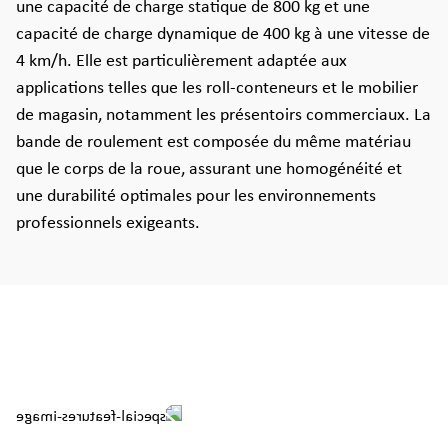
une capacité de charge statique de 800 kg et une
capacité de charge dynamique de 400 kg à une vitesse de
4 km/h. Elle est particulièrement adaptée aux
applications telles que les roll-conteneurs et le mobilier
de magasin, notamment les présentoirs commerciaux. La
bande de roulement est composée du même matériau
que le corps de la roue, assurant une homogénéité et
une durabilité optimales pour les environnements
professionnels exigeants.