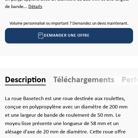
de bande...
Détails
Volume personnalisé ou important ? Demandez un devis maintenant.
DEMANDER UNE OFFRE
Description
Téléchargements
Per
La roue Basetech est une roue destinée aux roulettes,
conçue en polypropylène avec un diamètre de 200 mm
et une largeur de bande de roulement de 50 mm. Le
moyeu lisse présente une longueur de 58 mm et un
alésage d'axe de 20 mm de diamètre. Cette roue offre