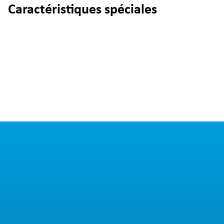
Caractéristiques spéciales