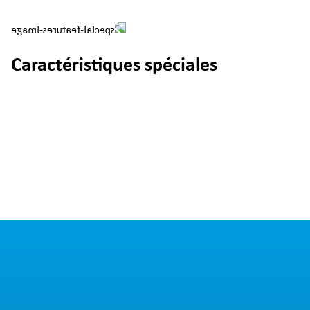
Caractéristiques spéciales