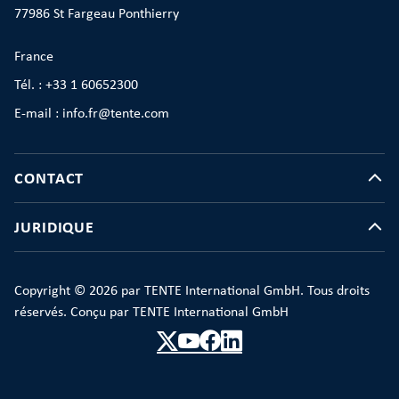
77986 St Fargeau Ponthierry
France
Tél. : +33 1 60652300
E-mail : info.fr@tente.com
CONTACT
JURIDIQUE
Copyright © 2026 par TENTE International GmbH. Tous droits
réservés. Conçu par TENTE International GmbH