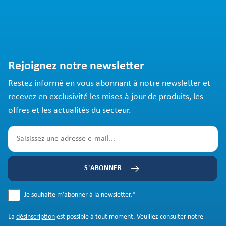
Rejoignez notre newsletter
Restez informé en vous abonnant à notre newsletter et
recevez en exclusivité les mises à jour de produits, les
offres et les actualités du secteur.
S'ABONNER
Je souhaite m’abonner à la newsletter.
*
La
désinscription
est possible à tout moment. Veuillez consulter notre