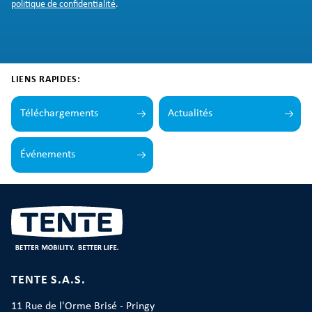
politique de confidentialité
.
LIENS RAPIDES:
Téléchargements
Actualités
Événements
TENTE S.A.S.
11 Rue de l'Orme Brisé - Pringy