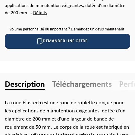
applications de manutention exigeantes, dotée d'un diamètre
de 200 mm ...
Détails
Volume personnalisé ou important ? Demandez un devis maintenant.
DEMANDER UNE OFFRE
Description
Téléchargements
Per
La roue Elastech est une roue de roulette conçue pour
les applications de manutention exigeantes, dotée d'un
diamètre de 200 mm et d'une largeur de bande de
roulement de 50 mm. Le corps de la roue est fabriqué en