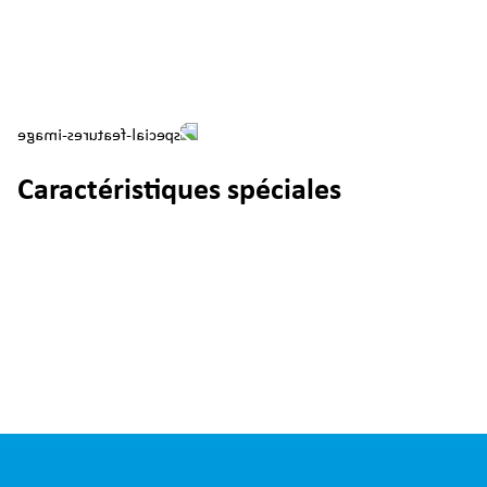
Caractéristiques spéciales