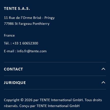
TENTE S.A.S.
11 Rue de l'Orme Brisé - Pringy
77986 St Fargeau Ponthierry
France
Tél. : +33 1 60652300
E-mail : info.fr@tente.com
CONTACT
JURIDIQUE
Copyright © 2026 par TENTE International GmbH. Tous droits
réservés. Conçu par TENTE International GmbH