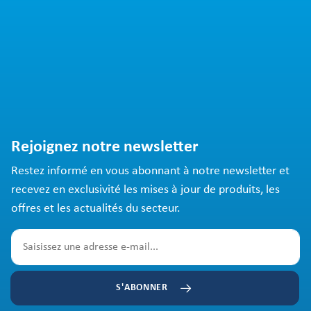
Rejoignez notre newsletter
Restez informé en vous abonnant à notre newsletter et
recevez en exclusivité les mises à jour de produits, les
offres et les actualités du secteur.
S'ABONNER