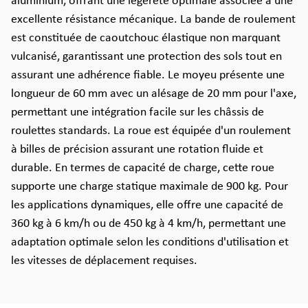
aluminium, offrant une légèreté optimale associée à une
excellente résistance mécanique. La bande de roulement
est constituée de caoutchouc élastique non marquant
vulcanisé, garantissant une protection des sols tout en
assurant une adhérence fiable. Le moyeu présente une
longueur de 60 mm avec un alésage de 20 mm pour l'axe,
permettant une intégration facile sur les châssis de
roulettes standards. La roue est équipée d'un roulement
à billes de précision assurant une rotation fluide et
durable. En termes de capacité de charge, cette roue
supporte une charge statique maximale de 900 kg. Pour
les applications dynamiques, elle offre une capacité de
360 kg à 6 km/h ou de 450 kg à 4 km/h, permettant une
adaptation optimale selon les conditions d'utilisation et
les vitesses de déplacement requises.