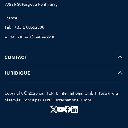
77986 St Fargeau Ponthierry
France
Tél. : +33 1 60652300
E-mail : info.fr@tente.com
CONTACT
JURIDIQUE
Copyright © 2026 par TENTE International GmbH. Tous droits
réservés. Conçu par TENTE International GmbH