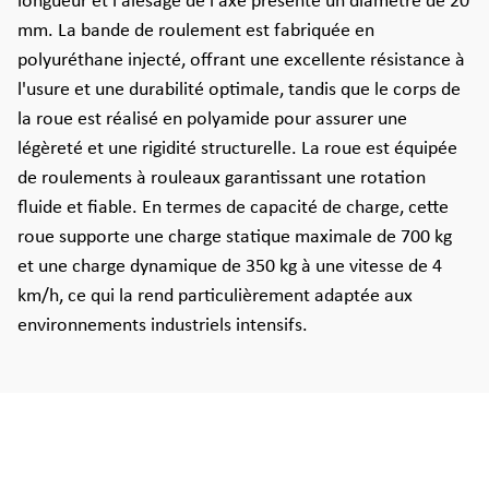
longueur et l'alésage de l'axe présente un diamètre de 20
mm. La bande de roulement est fabriquée en
polyuréthane injecté, offrant une excellente résistance à
l'usure et une durabilité optimale, tandis que le corps de
la roue est réalisé en polyamide pour assurer une
légèreté et une rigidité structurelle. La roue est équipée
de roulements à rouleaux garantissant une rotation
fluide et fiable. En termes de capacité de charge, cette
roue supporte une charge statique maximale de 700 kg
et une charge dynamique de 350 kg à une vitesse de 4
km/h, ce qui la rend particulièrement adaptée aux
environnements industriels intensifs.