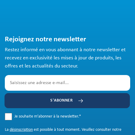
Rejoignez notre newsletter
Restez informé en vous abonnant à notre newsletter et
recevez en exclusivité les mises à jour de produits, les
offres et les actualités du secteur.
S'ABONNER
Je souhaite m’abonner à la newsletter.
*
La
désinscription
est possible à tout moment. Veuillez consulter notre