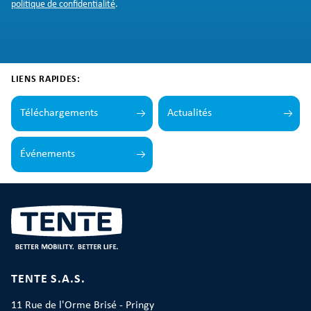
politique de confidentialité
.
LIENS RAPIDES:
Téléchargements
Actualités
Événements
TENTE S.A.S.
11 Rue de l'Orme Brisé - Pringy