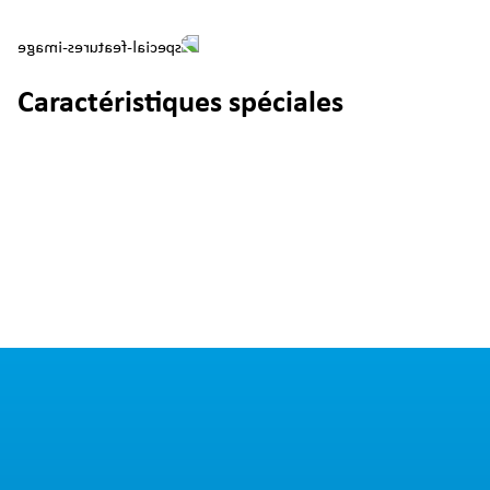
Caractéristiques spéciales