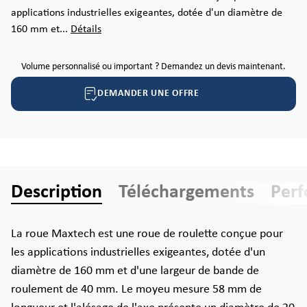
applications industrielles exigeantes, dotée d'un diamètre de
160 mm et...
Détails
Volume personnalisé ou important ? Demandez un devis maintenant.
DEMANDER UNE OFFRE
Description
Téléchargements
Per
La roue Maxtech est une roue de roulette conçue pour
les applications industrielles exigeantes, dotée d'un
diamètre de 160 mm et d'une largeur de bande de
roulement de 40 mm. Le moyeu mesure 58 mm de