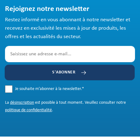
Rejoignez notre newsletter
Restez informé en vous abonnant à notre newsletter et
recevez en exclusivité les mises à jour de produits, les
offres et les actualités du secteur.
S'ABONNER
Je souhaite m’abonner à la newsletter.
*
La
désinscription
est possible à tout moment. Veuillez consulter notre
politique de confidentialité
.