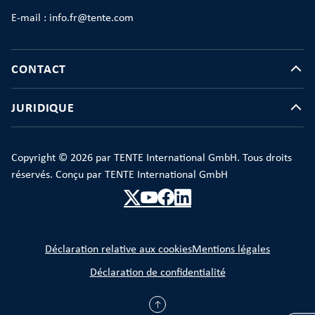
E-mail : info.fr@tente.com
CONTACT
JURIDIQUE
Copyright © 2026 par TENTE International GmbH. Tous droits
réservés. Conçu par TENTE International GmbH
Déclaration relative aux cookies
Mentions légales
Déclaration de confidentialité