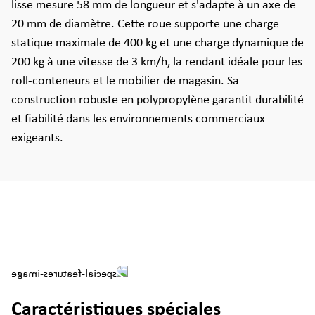
lisse mesure 58 mm de longueur et s'adapte à un axe de
20 mm de diamètre. Cette roue supporte une charge
statique maximale de 400 kg et une charge dynamique de
200 kg à une vitesse de 3 km/h, la rendant idéale pour les
roll-conteneurs et le mobilier de magasin. Sa
construction robuste en polypropylène garantit durabilité
et fiabilité dans les environnements commerciaux
exigeants.
Caractéristiques spéciales