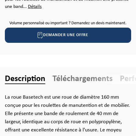
une band...
Détails
Volume personnalisé ou important ? Demandez un devis maintenant.
DEMANDER UNE OFFRE
Description
Téléchargements
Per
La roue Basetech est une roue de diamètre 160 mm
conçue pour les roulettes de manutention et de mobilier.
Elle présente une bande de roulement de 40 mm de
largeur, identique au corps de roue en polypropylène,
offrant une excellente résistance à l'usure. Le moyeu