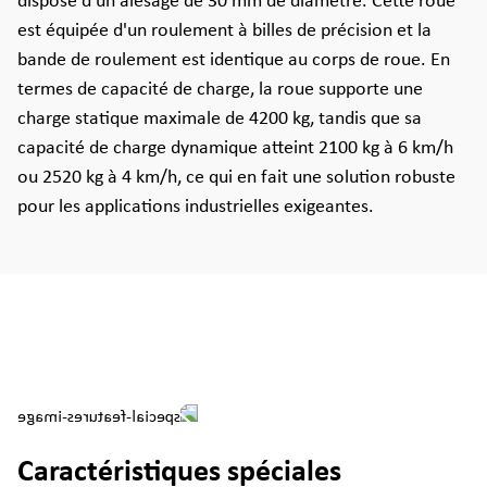
dispose d'un alésage de 30 mm de diamètre. Cette roue
est équipée d'un roulement à billes de précision et la
bande de roulement est identique au corps de roue. En
termes de capacité de charge, la roue supporte une
charge statique maximale de 4200 kg, tandis que sa
capacité de charge dynamique atteint 2100 kg à 6 km/h
ou 2520 kg à 4 km/h, ce qui en fait une solution robuste
pour les applications industrielles exigeantes.
Caractéristiques spéciales