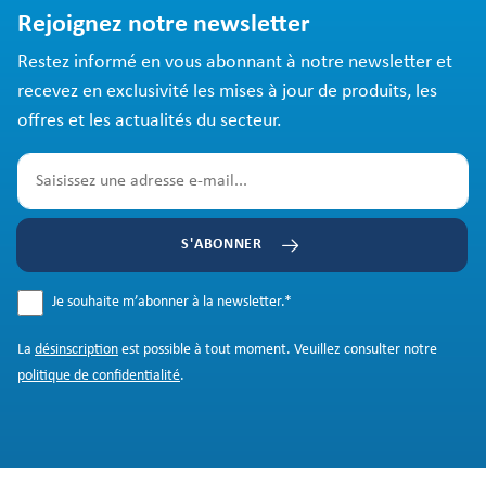
Rejoignez notre newsletter
Restez informé en vous abonnant à notre newsletter et
recevez en exclusivité les mises à jour de produits, les
offres et les actualités du secteur.
S'ABONNER
Je souhaite m’abonner à la newsletter.
*
La
désinscription
est possible à tout moment. Veuillez consulter notre
politique de confidentialité
.