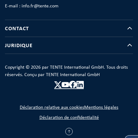
E-mail : info.fr@tente.com
CONTACT
JURIDIQUE
Copyright © 2026 par TENTE International GmbH. Tous droits
réservés. Conçu par TENTE International GmbH
Déclaration relative aux cookies
Mentions légales
Déclaration de confidentialité