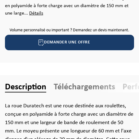
en polyamide à forte charge avec un diamètre de 150 mm et
une large...
Détails
Volume personnalisé ou important ? Demandez un devis maintenant.
DEMANDER UNE OFFRE
Description
Téléchargements
Per
La roue Duratech est une roue destinée aux roulettes,
conçue en polyamide à forte charge avec un diamètre de
150 mm et une largeur de bande de roulement de 50
mm. Le moyeu présente une longueur de 60 mm et l'axe