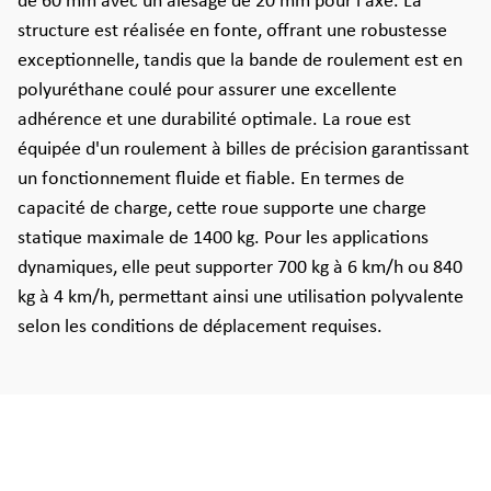
de 60 mm avec un alésage de 20 mm pour l'axe. La
structure est réalisée en fonte, offrant une robustesse
exceptionnelle, tandis que la bande de roulement est en
polyuréthane coulé pour assurer une excellente
adhérence et une durabilité optimale. La roue est
équipée d'un roulement à billes de précision garantissant
un fonctionnement fluide et fiable. En termes de
capacité de charge, cette roue supporte une charge
statique maximale de 1400 kg. Pour les applications
dynamiques, elle peut supporter 700 kg à 6 km/h ou 840
kg à 4 km/h, permettant ainsi une utilisation polyvalente
selon les conditions de déplacement requises.