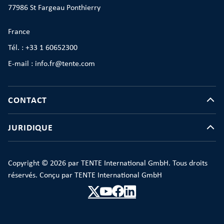
77986 St Fargeau Ponthierry
France
Tél. : +33 1 60652300
E-mail : info.fr@tente.com
CONTACT
JURIDIQUE
Copyright © 2026 par TENTE International GmbH. Tous droits
réservés. Conçu par TENTE International GmbH