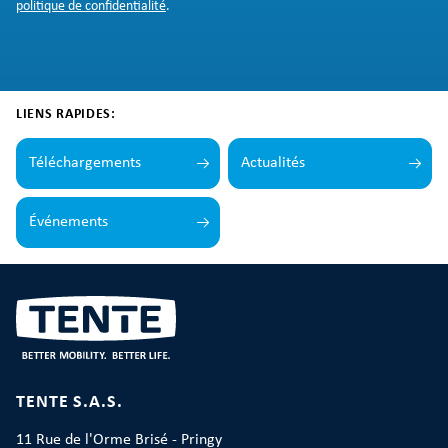
politique de confidentialité
.
LIENS RAPIDES:
Téléchargements
Actualités
Événements
TENTE S.A.S.
11 Rue de l'Orme Brisé - Pringy