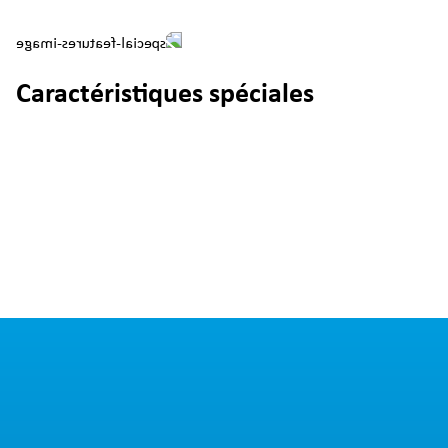
Caractéristiques spéciales