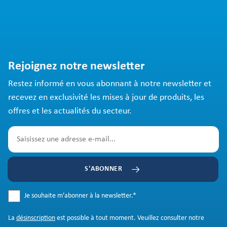
Rejoignez notre newsletter
Restez informé en vous abonnant à notre newsletter et
recevez en exclusivité les mises à jour de produits, les
offres et les actualités du secteur.
S'ABONNER
Je souhaite m’abonner à la newsletter.
*
La
désinscription
est possible à tout moment. Veuillez consulter notre