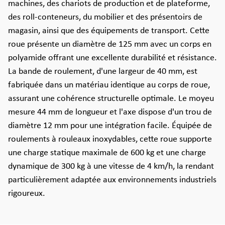
machines, des chariots de production et de plateforme,
des roll-conteneurs, du mobilier et des présentoirs de
magasin, ainsi que des équipements de transport. Cette
roue présente un diamètre de 125 mm avec un corps en
polyamide offrant une excellente durabilité et résistance.
La bande de roulement, d'une largeur de 40 mm, est
fabriquée dans un matériau identique au corps de roue,
assurant une cohérence structurelle optimale. Le moyeu
mesure 44 mm de longueur et l'axe dispose d'un trou de
diamètre 12 mm pour une intégration facile. Équipée de
roulements à rouleaux inoxydables, cette roue supporte
une charge statique maximale de 600 kg et une charge
dynamique de 300 kg à une vitesse de 4 km/h, la rendant
particulièrement adaptée aux environnements industriels
rigoureux.