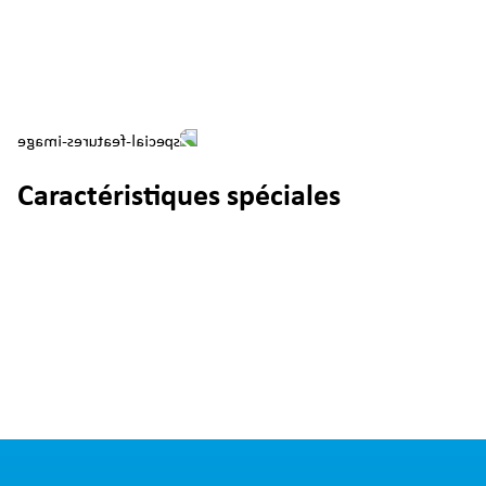
Caractéristiques spéciales