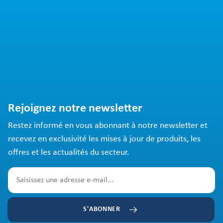
Rejoignez notre newsletter
Restez informé en vous abonnant à notre newsletter et
recevez en exclusivité les mises à jour de produits, les
offres et les actualités du secteur.
S'ABONNER