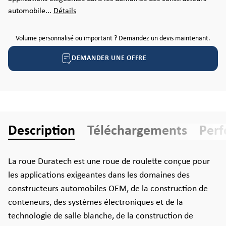
automobile...
Détails
Volume personnalisé ou important ? Demandez un devis maintenant.
DEMANDER UNE OFFRE
Description
Téléchargements
Per
La roue Duratech est une roue de roulette conçue pour
les applications exigeantes dans les domaines des
constructeurs automobiles OEM, de la construction de
conteneurs, des systèmes électroniques et de la
technologie de salle blanche, de la construction de