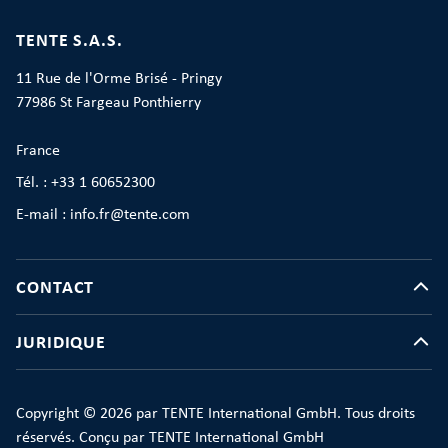
TENTE S.A.S.
11 Rue de l'Orme Brisé - Pringy
77986 St Fargeau Ponthierry
France
Tél. : +33 1 60652300
E-mail : info.fr@tente.com
CONTACT
JURIDIQUE
Copyright © 2026 par TENTE International GmbH. Tous droits
réservés. Conçu par TENTE International GmbH