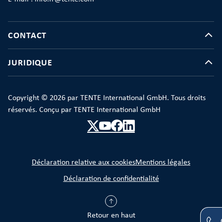
CONTACT
JURIDIQUE
Copyright © 2026 par TENTE International GmbH. Tous droits
réservés. Conçu par TENTE International GmbH
Déclaration relative aux cookies
Mentions légales
Déclaration de confidentialité
Retour en haut