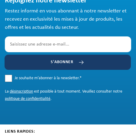
Rejoignez notre newsletter
Restez informé en vous abonnant à notre newsletter et
recevez en exclusivité les mises à jour de produits, les
offres et les actualités du secteur.
S'ABONNER
Je souhaite m’abonner à la newsletter.
*
La
désinscription
est possible à tout moment. Veuillez consulter notre
politique de confidentialité
.
LIENS RAPIDES: