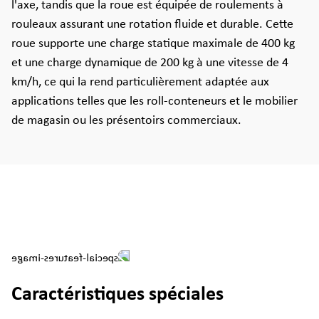
l'axe, tandis que la roue est équipée de roulements à
rouleaux assurant une rotation fluide et durable. Cette
roue supporte une charge statique maximale de 400 kg
et une charge dynamique de 200 kg à une vitesse de 4
km/h, ce qui la rend particulièrement adaptée aux
applications telles que les roll-conteneurs et le mobilier
de magasin ou les présentoirs commerciaux.
Caractéristiques spéciales