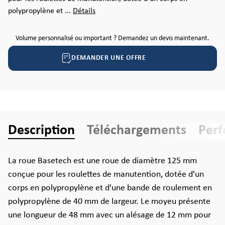
polypropylène et ...
Détails
Volume personnalisé ou important ? Demandez un devis maintenant.
DEMANDER UNE OFFRE
Description
Téléchargements
Per
La roue Basetech est une roue de diamètre 125 mm
conçue pour les roulettes de manutention, dotée d'un
corps en polypropylène et d'une bande de roulement en
polypropylène de 40 mm de largeur. Le moyeu présente
une longueur de 48 mm avec un alésage de 12 mm pour