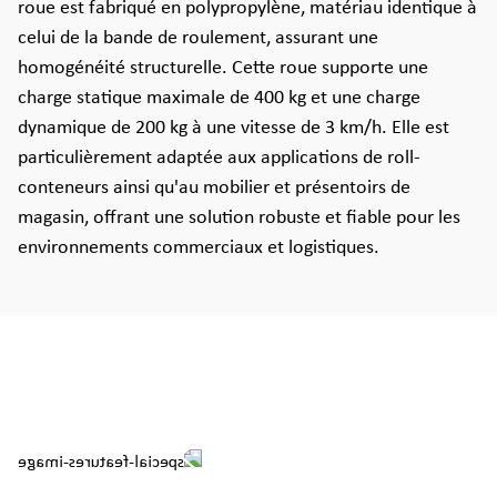
roue est fabriqué en polypropylène, matériau identique à
celui de la bande de roulement, assurant une
homogénéité structurelle. Cette roue supporte une
charge statique maximale de 400 kg et une charge
dynamique de 200 kg à une vitesse de 3 km/h. Elle est
particulièrement adaptée aux applications de roll-
conteneurs ainsi qu'au mobilier et présentoirs de
magasin, offrant une solution robuste et fiable pour les
environnements commerciaux et logistiques.