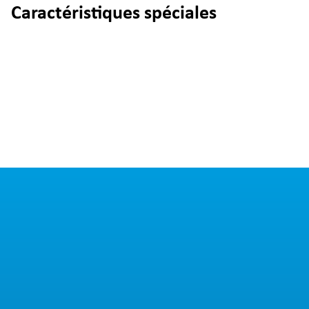
Caractéristiques spéciales