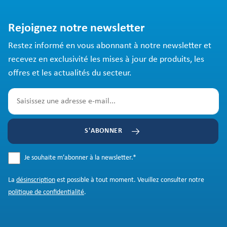
Rejoignez notre newsletter
Restez informé en vous abonnant à notre newsletter et
recevez en exclusivité les mises à jour de produits, les
offres et les actualités du secteur.
S'ABONNER
Je souhaite m’abonner à la newsletter.
*
La
désinscription
est possible à tout moment. Veuillez consulter notre
politique de confidentialité
.