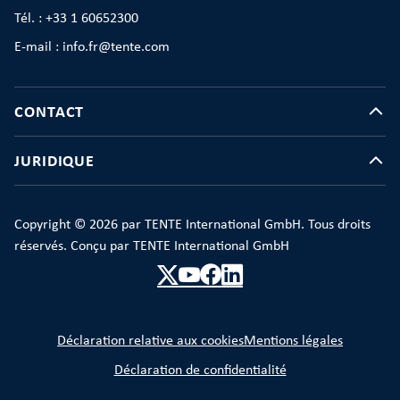
Tél. : +33 1 60652300
E-mail : info.fr@tente.com
CONTACT
JURIDIQUE
Copyright © 2026 par TENTE International GmbH. Tous droits
réservés. Conçu par TENTE International GmbH
Déclaration relative aux cookies
Mentions légales
Déclaration de confidentialité