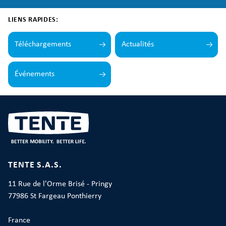
LIENS RAPIDES:
Téléchargements
Actualités
Événements
TENTE S.A.S.
11 Rue de l'Orme Brisé - Pringy
77986 St Fargeau Ponthierry
France