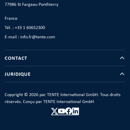
77986 St Fargeau Ponthierry
France
Tél. : +33 1 60652300
E-mail : info.fr@tente.com
CONTACT
JURIDIQUE
Copyright © 2026 par TENTE International GmbH. Tous droits
réservés. Conçu par TENTE International GmbH