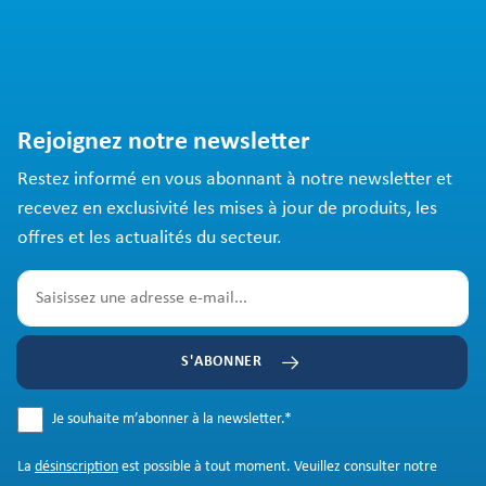
Rejoignez notre newsletter
Restez informé en vous abonnant à notre newsletter et
recevez en exclusivité les mises à jour de produits, les
offres et les actualités du secteur.
S'ABONNER
Je souhaite m’abonner à la newsletter.
*
La
désinscription
est possible à tout moment. Veuillez consulter notre