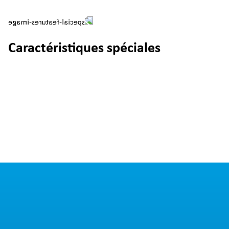
Caractéristiques spéciales