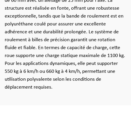
de 60 mm avec un alésage de 25 mm pour l'axe. La
structure est réalisée en fonte, offrant une robustesse
exceptionnelle, tandis que la bande de roulement est en
polyuréthane coulé pour assurer une excellente
adhérence et une durabilité prolongée. Le système de
roulement à billes de précision garantit une rotation
fluide et fiable. En termes de capacité de charge, cette
roue supporte une charge statique maximale de 1100 kg.
Pour les applications dynamiques, elle peut supporter
550 kg à 6 km/h ou 660 kg à 4 km/h, permettant une
utilisation polyvalente selon les conditions de
déplacement requises.