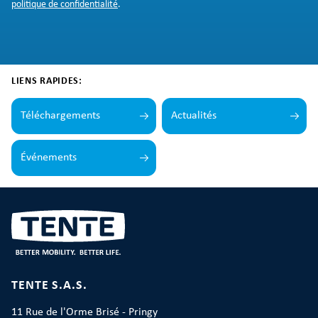
politique de confidentialité
.
LIENS RAPIDES:
Téléchargements
Actualités
Événements
TENTE S.A.S.
11 Rue de l'Orme Brisé - Pringy