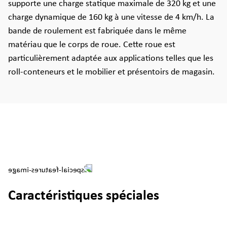
supporte une charge statique maximale de 320 kg et une
charge dynamique de 160 kg à une vitesse de 4 km/h. La
bande de roulement est fabriquée dans le même
matériau que le corps de roue. Cette roue est
particulièrement adaptée aux applications telles que les
roll-conteneurs et le mobilier et présentoirs de magasin.
Caractéristiques spéciales