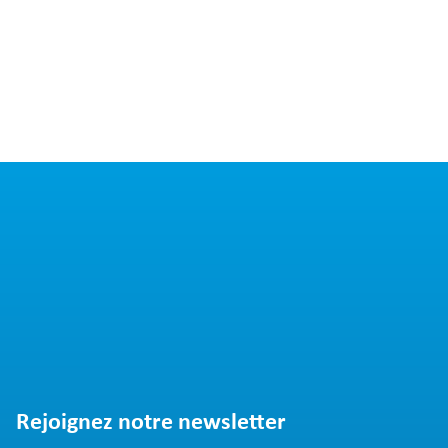
Rejoignez notre newsletter