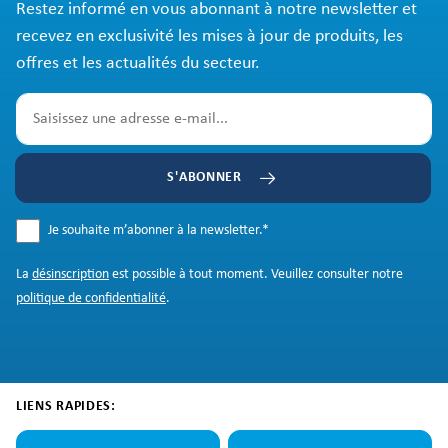
Restez informé en vous abonnant à notre newsletter et
recevez en exclusivité les mises à jour de produits, les
offres et les actualités du secteur.
S'ABONNER
Je souhaite m’abonner à la newsletter.
*
La
désinscription
est possible à tout moment. Veuillez consulter notre
politique de confidentialité
.
LIENS RAPIDES: