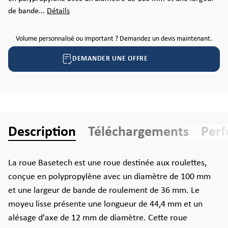
de bande...
Détails
Volume personnalisé ou important ? Demandez un devis maintenant.
DEMANDER UNE OFFRE
Description
Téléchargements
Per
La roue Basetech est une roue destinée aux roulettes,
conçue en polypropylène avec un diamètre de 100 mm
et une largeur de bande de roulement de 36 mm. Le
moyeu lisse présente une longueur de 44,4 mm et un
alésage d'axe de 12 mm de diamètre. Cette roue