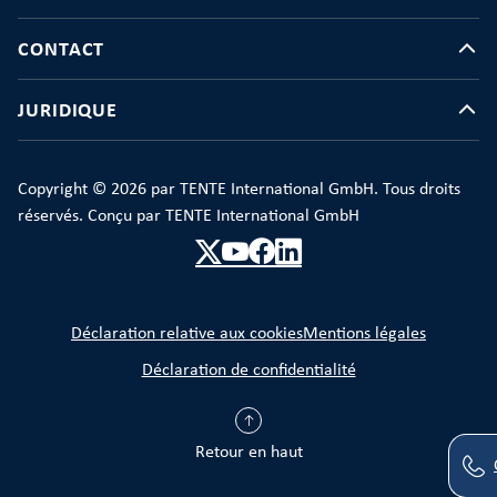
CONTACT
JURIDIQUE
Copyright © 2026 par TENTE International GmbH. Tous droits
réservés. Conçu par TENTE International GmbH
Déclaration relative aux cookies
Mentions légales
Déclaration de confidentialité
Retour en haut