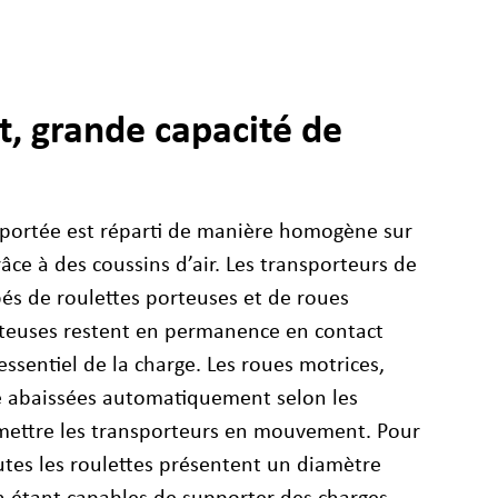
, grande capacité de
nsportée est réparti de manière homogène sur
âce à des coussins d’air. Les transporteurs de
és de roulettes porteuses et de roues
orteuses restent en permanence en contact
’essentiel de la charge. Les roues motrices,
re abaissées automatiquement selon les
mettre les transporteurs en mouvement. Pour
outes les roulettes présentent un diamètre