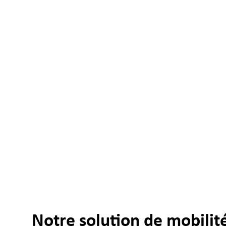
Notre solution de mobilité