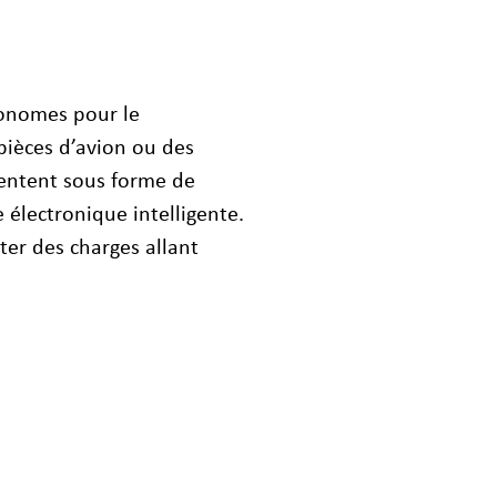
tonomes pour le
ièces d’avion ou des
sentent sous forme de
électronique intelligente.
ter des charges allant