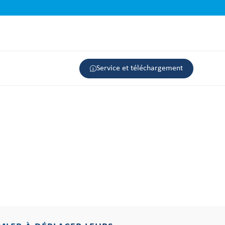
Service et téléchargement