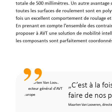
totale de 500 millimètres. Un autre avantage c
toutes les surfaces de roulement sont en poly
fois un excellent comportement de roulage et 
En prenant en compte l’ensemble des contrain
proposer à AVT une solution de mobilité intel
les composants sont parfaitement coordonné
C’est à la fo
faire de nos 
Maarten Van Looveren, directe