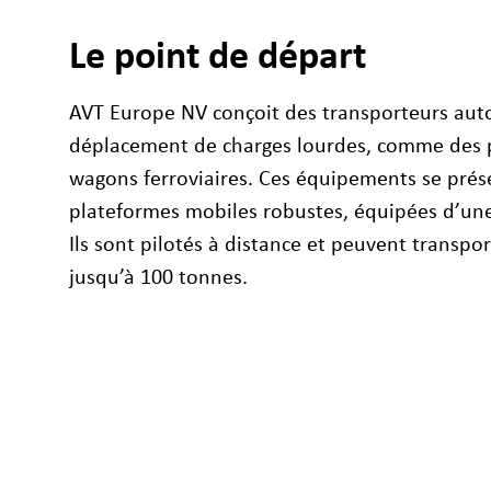
Le point de départ
AVT Europe NV conçoit des transporteurs au
déplacement de charges lourdes, comme des p
wagons ferroviaires. Ces équipements se pré
plateformes mobiles robustes, équipées d’une 
Ils sont pilotés à distance et peuvent transpor
jusqu’à 100 tonnes.