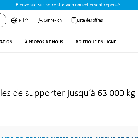
Bienvenue sur notre site web nouvellement repensé !
FR | fr
Connexion
Liste des offres
VATION
À PROPOS DE NOUS
BOUTIQUE EN LIGNE
les de supporter jusqu’à 63 000 kg