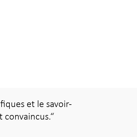
ifiques et le savoir-
t convaincus.