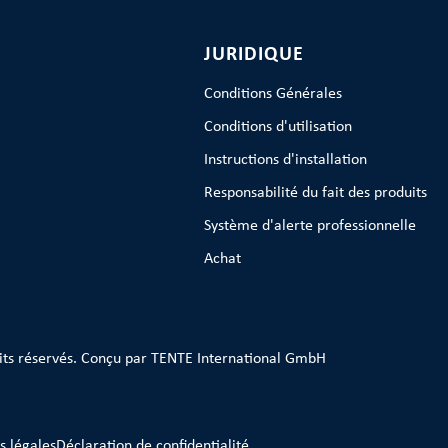
JURIDIQUE
Conditions Générales
Conditions d'utilisation
Instructions d'installation
Responsabilité du fait des produits
Système d'alerte professionnelle
Achat
its réservés. Conçu par TENTE International GmbH
s légales
Déclaration de confidentialité