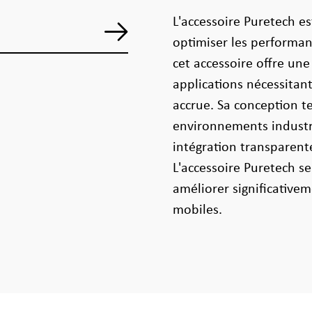
L'accessoire Puretech e
optimiser les performan
cet accessoire offre une 
applications nécessitant
accrue. Sa conception 
environnements industr
intégration transparente
L'accessoire Puretech se 
améliorer significative
mobiles.