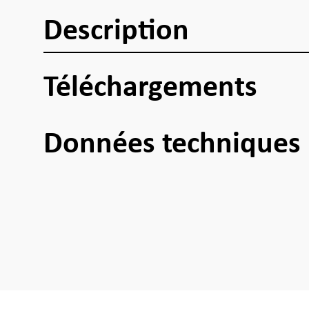
Description
Téléchargements
Données techniques