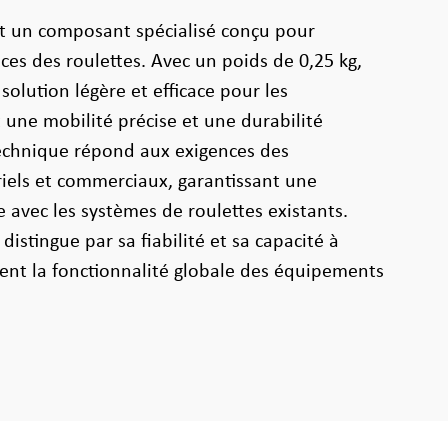
st un composant spécialisé conçu pour
ces des roulettes. Avec un poids de 0,25 kg,
solution légère et efficace pour les
 une mobilité précise et une durabilité
technique répond aux exigences des
iels et commerciaux, garantissant une
 avec les systèmes de roulettes existants.
distingue par sa fiabilité et sa capacité à
ment la fonctionnalité globale des équipements