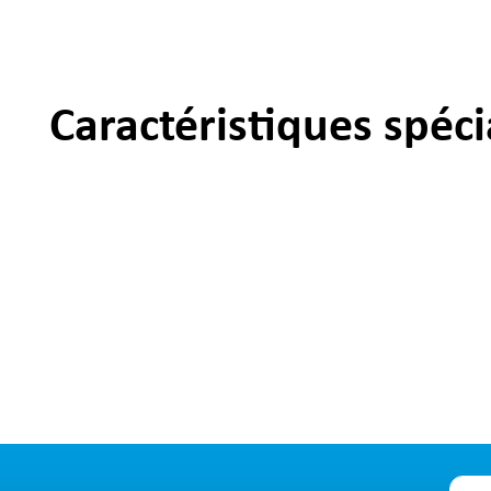
Caractéristiques spéci