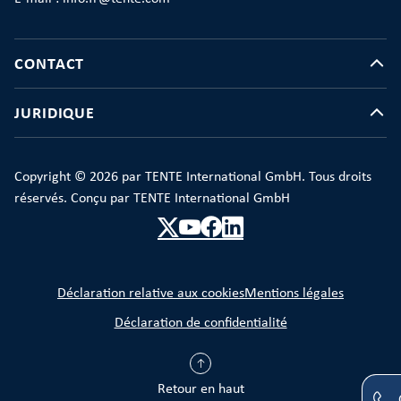
CONTACT
JURIDIQUE
Copyright © 2026 par TENTE International GmbH. Tous droits
réservés. Conçu par TENTE International GmbH
Déclaration relative aux cookies
Mentions légales
Déclaration de confidentialité
Retour en haut