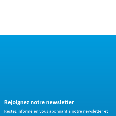
Rejoignez notre newsletter
Restez informé en vous abonnant à notre newsletter et