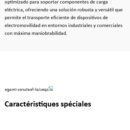
optimizado para soportar componentes de carga
eléctrica, ofreciendo una solución robusta y versátil que
permite el transporte eficiente de dispositivos de
electromovilidad en entornos industriales y comerciales
con máxima maniobrabilidad.
Caractéristiques spéciales