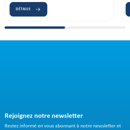
DÉTAILS
Rejoignez notre newsletter
Restez informé en vous abonnant à notre newsletter et