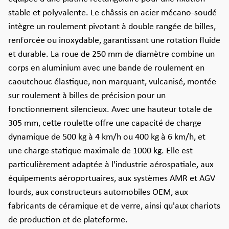
stable et polyvalente. Le châssis en acier mécano-soudé
intègre un roulement pivotant à double rangée de billes,
renforcée ou inoxydable, garantissant une rotation fluide
et durable. La roue de 250 mm de diamètre combine un
corps en aluminium avec une bande de roulement en
caoutchouc élastique, non marquant, vulcanisé, montée
sur roulement à billes de précision pour un
fonctionnement silencieux. Avec une hauteur totale de
305 mm, cette roulette offre une capacité de charge
dynamique de 500 kg à 4 km/h ou 400 kg à 6 km/h, et
une charge statique maximale de 1000 kg. Elle est
particulièrement adaptée à l'industrie aérospatiale, aux
équipements aéroportuaires, aux systèmes AMR et AGV
lourds, aux constructeurs automobiles OEM, aux
fabricants de céramique et de verre, ainsi qu'aux chariots
de production et de plateforme.