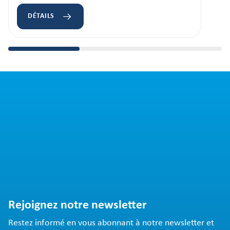
DÉTAILS
Rejoignez notre newsletter
Restez informé en vous abonnant à notre newsletter et