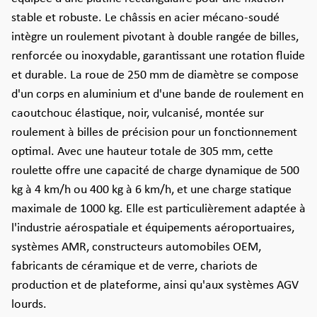
stable et robuste. Le châssis en acier mécano-soudé
intègre un roulement pivotant à double rangée de billes,
renforcée ou inoxydable, garantissant une rotation fluide
et durable. La roue de 250 mm de diamètre se compose
d'un corps en aluminium et d'une bande de roulement en
caoutchouc élastique, noir, vulcanisé, montée sur
roulement à billes de précision pour un fonctionnement
optimal. Avec une hauteur totale de 305 mm, cette
roulette offre une capacité de charge dynamique de 500
kg à 4 km/h ou 400 kg à 6 km/h, et une charge statique
maximale de 1000 kg. Elle est particulièrement adaptée à
l'industrie aérospatiale et équipements aéroportuaires,
systèmes AMR, constructeurs automobiles OEM,
fabricants de céramique et de verre, chariots de
production et de plateforme, ainsi qu'aux systèmes AGV
lourds.