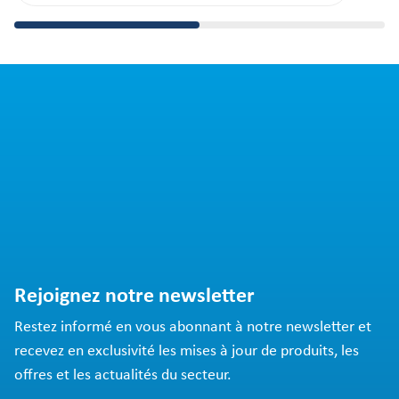
Rejoignez notre newsletter
Restez informé en vous abonnant à notre newsletter et
recevez en exclusivité les mises à jour de produits, les
offres et les actualités du secteur.