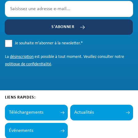
S'ABONNER
Je souhaite m’abonner à la newsletter.
*
La
désinscription
est possible à tout moment. Veuillez consulter notre
politique de confidentialité
.
LIENS RAPIDES:
Téléchargements
Actualités
Événements