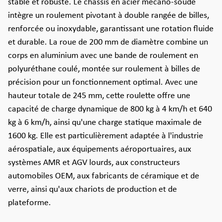
stable et robuste. Le châssis en acier mécano-soudé
intègre un roulement pivotant à double rangée de billes,
renforcée ou inoxydable, garantissant une rotation fluide
et durable. La roue de 200 mm de diamètre combine un
corps en aluminium avec une bande de roulement en
polyuréthane coulé, montée sur roulement à billes de
précision pour un fonctionnement optimal. Avec une
hauteur totale de 245 mm, cette roulette offre une
capacité de charge dynamique de 800 kg à 4 km/h et 640
kg à 6 km/h, ainsi qu'une charge statique maximale de
1600 kg. Elle est particulièrement adaptée à l'industrie
aérospatiale, aux équipements aéroportuaires, aux
systèmes AMR et AGV lourds, aux constructeurs
automobiles OEM, aux fabricants de céramique et de
verre, ainsi qu'aux chariots de production et de
plateforme.