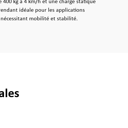
 400 kg à 4 km/h et une charge statique
rendant idéale pour les applications
nécessitant mobilité et stabilité.
ales