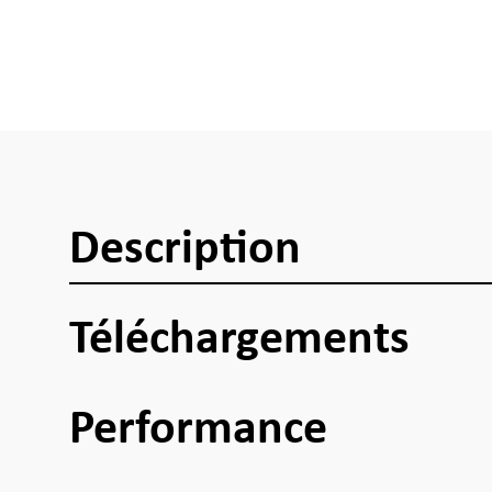
Description
Téléchargements
Performance