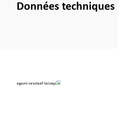
Données techniques