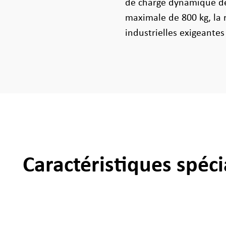
de charge dynamique de
maximale de 800 kg, la 
industrielles exigeantes 
Caractéristiques spéci