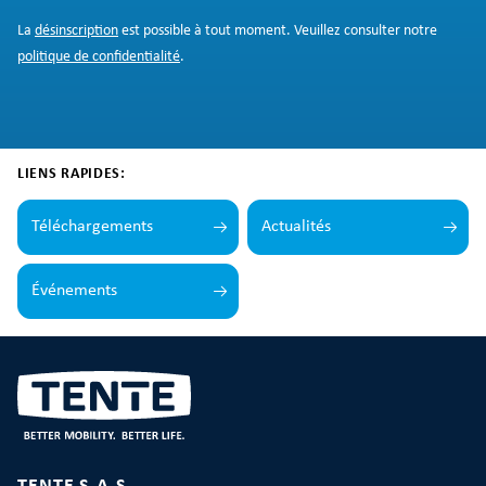
La
désinscription
est possible à tout moment. Veuillez consulter notre
politique de confidentialité
.
LIENS RAPIDES:
Téléchargements
Actualités
Événements