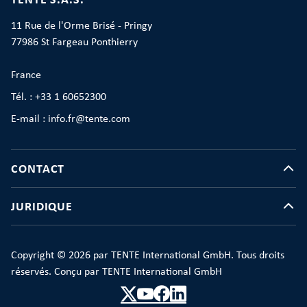
TENTE S.A.S.
11 Rue de l'Orme Brisé - Pringy
77986 St Fargeau Ponthierry
France
Tél. : +33 1 60652300
E-mail : info.fr@tente.com
CONTACT
JURIDIQUE
Copyright © 2026 par TENTE International GmbH. Tous droits
réservés. Conçu par TENTE International GmbH