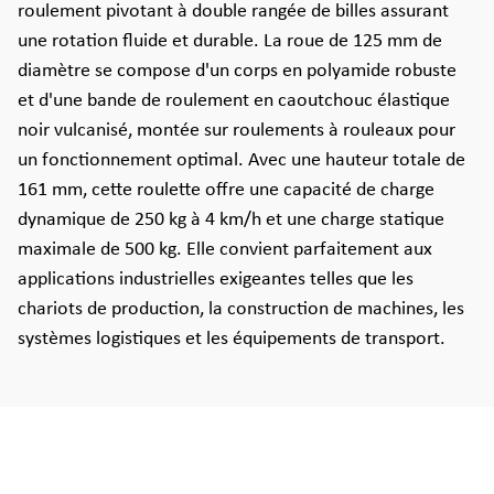
roulement pivotant à double rangée de billes assurant
une rotation fluide et durable. La roue de 125 mm de
diamètre se compose d'un corps en polyamide robuste
et d'une bande de roulement en caoutchouc élastique
noir vulcanisé, montée sur roulements à rouleaux pour
un fonctionnement optimal. Avec une hauteur totale de
161 mm, cette roulette offre une capacité de charge
dynamique de 250 kg à 4 km/h et une charge statique
maximale de 500 kg. Elle convient parfaitement aux
applications industrielles exigeantes telles que les
chariots de production, la construction de machines, les
systèmes logistiques et les équipements de transport.