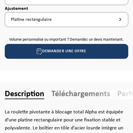
Sélectionnez
Ajustement
Platine rectangulaire
Volume personnalisé ou important ? Demandez un devis maintenant.
DEMANDER UNE OFFRE
Description
Téléchargements
Per
La roulette pivotante à blocage total Alpha est équipée
d'une platine rectangulaire pour une fixation stable et
polyvalente. Le boîtier en tôle d'acier lourde intègre un