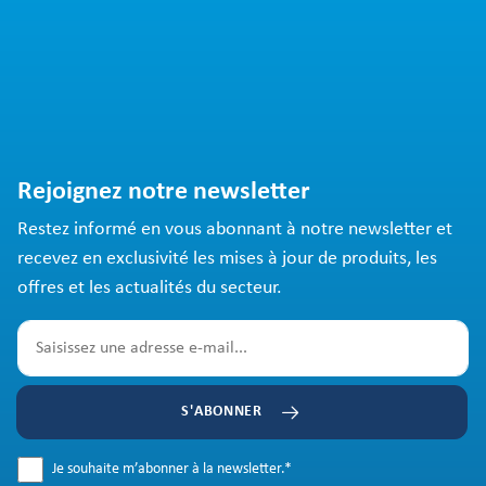
Rejoignez notre newsletter
Restez informé en vous abonnant à notre newsletter et
recevez en exclusivité les mises à jour de produits, les
offres et les actualités du secteur.
S'ABONNER
Je souhaite m’abonner à la newsletter.
*