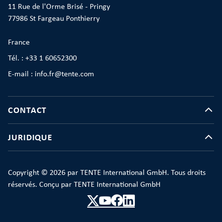
11 Rue de l'Orme Brisé - Pringy
77986 St Fargeau Ponthierry
France
Tél. : +33 1 60652300
E-mail : info.fr@tente.com
CONTACT
JURIDIQUE
Copyright © 2026 par TENTE International GmbH. Tous droits
réservés. Conçu par TENTE International GmbH