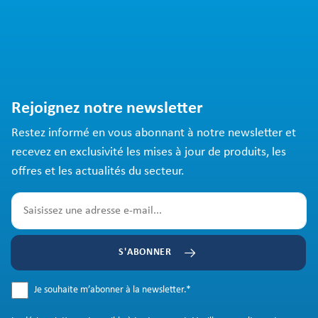
Rejoignez notre newsletter
Restez informé en vous abonnant à notre newsletter et
recevez en exclusivité les mises à jour de produits, les
offres et les actualités du secteur.
S'ABONNER
Je souhaite m’abonner à la newsletter.
*