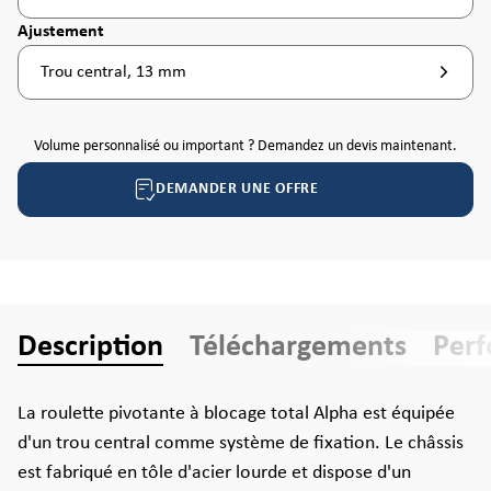
Sélectionnez
Ajustement
Trou central, 13 mm
Volume personnalisé ou important ? Demandez un devis maintenant.
DEMANDER UNE OFFRE
Description
Téléchargements
Per
La roulette pivotante à blocage total Alpha est équipée
d'un trou central comme système de fixation. Le châssis
est fabriqué en tôle d'acier lourde et dispose d'un