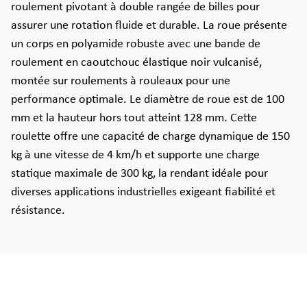
roulement pivotant à double rangée de billes pour
assurer une rotation fluide et durable. La roue présente
un corps en polyamide robuste avec une bande de
roulement en caoutchouc élastique noir vulcanisé,
montée sur roulements à rouleaux pour une
performance optimale. Le diamètre de roue est de 100
mm et la hauteur hors tout atteint 128 mm. Cette
roulette offre une capacité de charge dynamique de 150
kg à une vitesse de 4 km/h et supporte une charge
statique maximale de 300 kg, la rendant idéale pour
diverses applications industrielles exigeant fiabilité et
résistance.