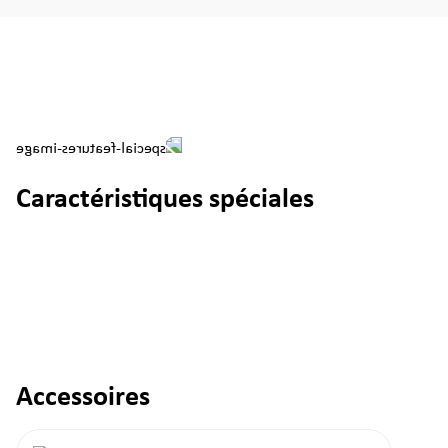
Caractéristiques spéciales
Accessoires
Ignorer la galerie de produits