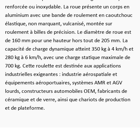
renforcée ou inoxydable. La roue présente un corps en
aluminium avec une bande de roulement en caoutchouc
élastique, non marquant, vulcanisé, montée sur
roulement à billes de précision. Le diamètre de roue est
de 160 mm pour une hauteur hors tout de 205 mm. La
capacité de charge dynamique atteint 350 kg à 4 km/h et
280 kg à 6 km/h, avec une charge statique maximale de
700 kg. Cette roulette est destinée aux applications
industrielles exigeantes : industrie aérospatiale et
équipements aéroportuaires, systèmes AMR et AGV
lourds, constructeurs automobiles OEM, fabricants de
céramique et de verre, ainsi que chariots de production
et de plateforme.