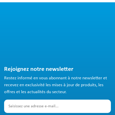
Rejoignez notre newsletter
Restez informé en vous abonnant à notre newsletter et
recevez en exclusivité les mises à jour de produits, les
offres et les actualités du secteur.