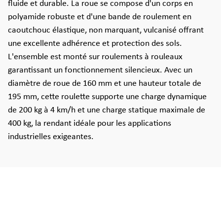
fluide et durable. La roue se compose d'un corps en
polyamide robuste et d'une bande de roulement en
caoutchouc élastique, non marquant, vulcanisé offrant
une excellente adhérence et protection des sols.
L'ensemble est monté sur roulements à rouleaux
garantissant un fonctionnement silencieux. Avec un
diamètre de roue de 160 mm et une hauteur totale de
195 mm, cette roulette supporte une charge dynamique
de 200 kg à 4 km/h et une charge statique maximale de
400 kg, la rendant idéale pour les applications
industrielles exigeantes.