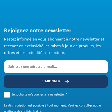
Rejoignez notre newsletter
Restez informé en vous abonnant à notre newsletter et
recevez en exclusivité les mises à jour de produits, les
offres et les actualités du secteur.
S'ABONNER
Je souhaite m’abonner à la newsletter.
*
La
désinscription
est possible à tout moment. Veuillez consulter notre
politique de confidentialité
.