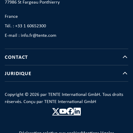
77986 St Fargeau Ponthierry
France
Tél. : +33 1 60652300
E-mail : info.fr@tente.com
CONTACT
JURIDIQUE
Copyright © 2026 par TENTE International GmbH. Tous droits
réservés. Conçu par TENTE International GmbH