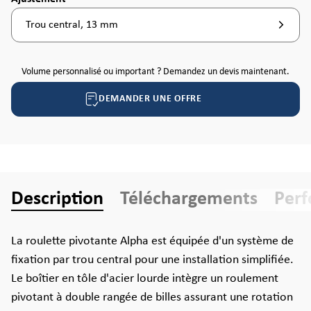
Trou central, 13 mm
Volume personnalisé ou important ? Demandez un devis maintenant.
DEMANDER UNE OFFRE
Description
Téléchargements
Per
La roulette pivotante Alpha est équipée d'un système de
fixation par trou central pour une installation simplifiée.
Le boîtier en tôle d'acier lourde intègre un roulement
pivotant à double rangée de billes assurant une rotation