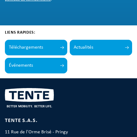
LIENS RAPIDES:
Téléchargements
Actualités
Événements
TENTE S.A.S.
11 Rue de l'Orme Brisé - Pringy