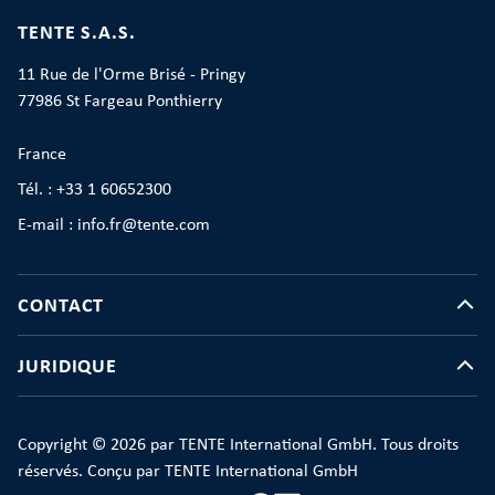
TENTE S.A.S.
11 Rue de l'Orme Brisé - Pringy
77986 St Fargeau Ponthierry
France
Tél. : +33 1 60652300
E-mail : info.fr@tente.com
CONTACT
JURIDIQUE
Copyright © 2026 par TENTE International GmbH. Tous droits
réservés. Conçu par TENTE International GmbH