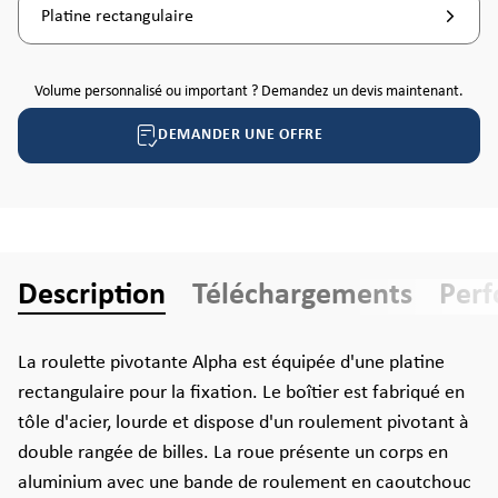
Platine rectangulaire
Volume personnalisé ou important ? Demandez un devis maintenant.
DEMANDER UNE OFFRE
Description
Téléchargements
Per
La roulette pivotante Alpha est équipée d'une platine
rectangulaire pour la fixation. Le boîtier est fabriqué en
tôle d'acier, lourde et dispose d'un roulement pivotant à
double rangée de billes. La roue présente un corps en
aluminium avec une bande de roulement en caoutchouc