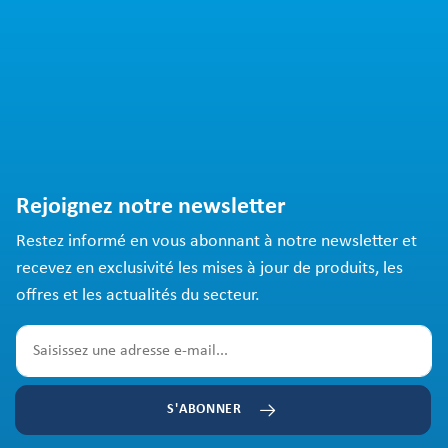
Rejoignez notre newsletter
Restez informé en vous abonnant à notre newsletter et
recevez en exclusivité les mises à jour de produits, les
offres et les actualités du secteur.
S'ABONNER