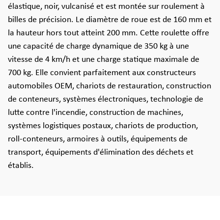
élastique, noir, vulcanisé et est montée sur roulement à
billes de précision. Le diamètre de roue est de 160 mm et
la hauteur hors tout atteint 200 mm. Cette roulette offre
une capacité de charge dynamique de 350 kg à une
vitesse de 4 km/h et une charge statique maximale de
700 kg. Elle convient parfaitement aux constructeurs
automobiles OEM, chariots de restauration, construction
de conteneurs, systèmes électroniques, technologie de
lutte contre l'incendie, construction de machines,
systèmes logistiques postaux, chariots de production,
roll-conteneurs, armoires à outils, équipements de
transport, équipements d'élimination des déchets et
établis.