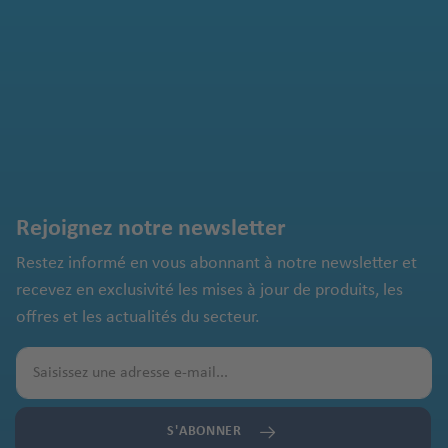
Rejoignez notre newsletter
Restez informé en vous abonnant à notre newsletter et
recevez en exclusivité les mises à jour de produits, les
offres et les actualités du secteur.
S'ABONNER