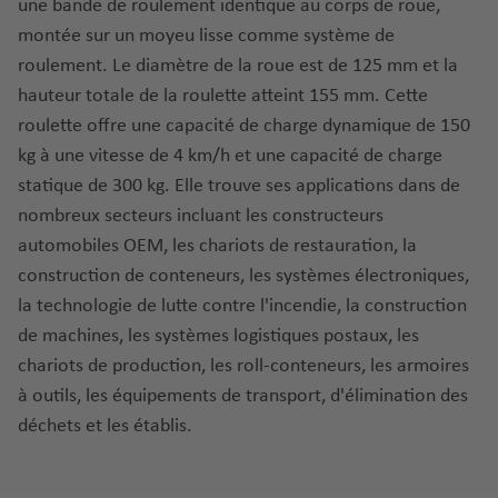
une bande de roulement identique au corps de roue,
montée sur un moyeu lisse comme système de
roulement. Le diamètre de la roue est de 125 mm et la
hauteur totale de la roulette atteint 155 mm. Cette
roulette offre une capacité de charge dynamique de 150
kg à une vitesse de 4 km/h et une capacité de charge
statique de 300 kg. Elle trouve ses applications dans de
nombreux secteurs incluant les constructeurs
automobiles OEM, les chariots de restauration, la
construction de conteneurs, les systèmes électroniques,
la technologie de lutte contre l'incendie, la construction
de machines, les systèmes logistiques postaux, les
chariots de production, les roll-conteneurs, les armoires
à outils, les équipements de transport, d'élimination des
déchets et les établis.