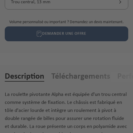
Trou central, 13 mm
Volume personnalisé ou important ? Demandez un devis maintenant.
DEMANDER UNE OFFRE
Description
Téléchargements
Per
La roulette pivotante Alpha est équipée d'un trou central
comme système de fixation. Le châssis est fabriqué en
tôle d'acier lourde et intègre un roulement à pivot à
double rangée de billes pour assurer une rotation fluide
et durable. La roue présente un corps en polyamide avec