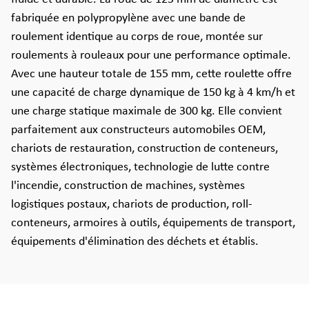
fabriquée en polypropylène avec une bande de
roulement identique au corps de roue, montée sur
roulements à rouleaux pour une performance optimale.
Avec une hauteur totale de 155 mm, cette roulette offre
une capacité de charge dynamique de 150 kg à 4 km/h et
une charge statique maximale de 300 kg. Elle convient
parfaitement aux constructeurs automobiles OEM,
chariots de restauration, construction de conteneurs,
systèmes électroniques, technologie de lutte contre
l'incendie, construction de machines, systèmes
logistiques postaux, chariots de production, roll-
conteneurs, armoires à outils, équipements de transport,
équipements d'élimination des déchets et établis.