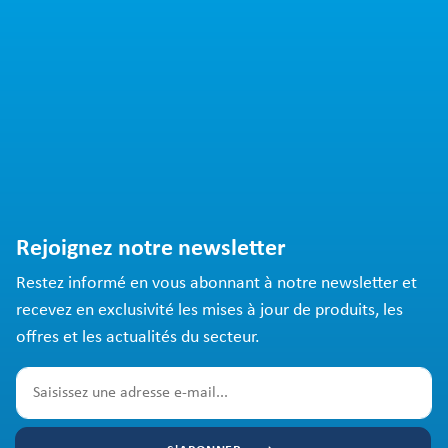
Rejoignez notre newsletter
Restez informé en vous abonnant à notre newsletter et
recevez en exclusivité les mises à jour de produits, les
offres et les actualités du secteur.