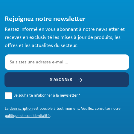
Rejoignez notre newsletter
Restez informé en vous abonnant à notre newsletter et
recevez en exclusivité les mises à jour de produits, les
offres et les actualités du secteur.
S'ABONNER
Je souhaite m’abonner à la newsletter.
*
La
désinscription
est possible à tout moment. Veuillez consulter notre
politique de confidentialité
.