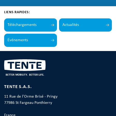
LIENS RAPIDES:
Téléchargements
Actualités
Événements
TENTE S.A.S.
11 Rue de l'Orme Brisé - Pringy
77986 St Fargeau Ponthierry
France