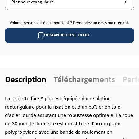
Platine rectangulaire
Volume personnalisé ou important ? Demandez un devis maintenant.
DEMANDER UNE OFFRE
Description
Téléchargements
Per
La roulette fixe Alpha est équipée d'une platine
rectangulaire pour la fixation et d'un boîtier en tôle
d'acier lourde assurant une robustesse optimale. La roue
de 80 mm de diamètre est constituée d'un corps en
polypropylène avec une bande de roulement en