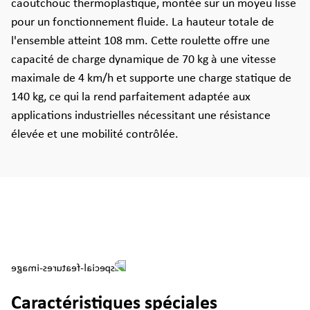
caoutchouc thermoplastique, montée sur un moyeu lisse
pour un fonctionnement fluide. La hauteur totale de
l'ensemble atteint 108 mm. Cette roulette offre une
capacité de charge dynamique de 70 kg à une vitesse
maximale de 4 km/h et supporte une charge statique de
140 kg, ce qui la rend parfaitement adaptée aux
applications industrielles nécessitant une résistance
élevée et une mobilité contrôlée.
Caractéristiques spéciales