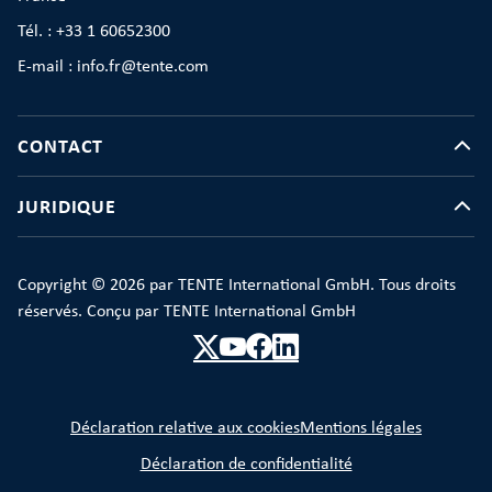
Tél. : +33 1 60652300
E-mail : info.fr@tente.com
CONTACT
JURIDIQUE
Copyright © 2026 par TENTE International GmbH. Tous droits
réservés. Conçu par TENTE International GmbH
Déclaration relative aux cookies
Mentions légales
Déclaration de confidentialité