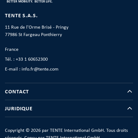
TENTE S.A.S.
11 Rue de l'Orme Brisé - Pringy
77986 St Fargeau Ponthierry
France
Tél. : +33 1 60652300
E-mail : info.fr@tente.com
CONTACT
JURIDIQUE
Copyright © 2026 par TENTE International GmbH. Tous droits