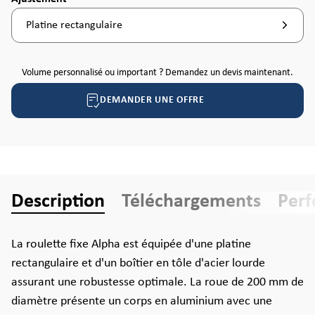
Platine rectangulaire
Volume personnalisé ou important ? Demandez un devis maintenant.
DEMANDER UNE OFFRE
Description
Téléchargements
Per
La roulette fixe Alpha est équipée d'une platine
rectangulaire et d'un boîtier en tôle d'acier lourde
assurant une robustesse optimale. La roue de 200 mm de
diamètre présente un corps en aluminium avec une