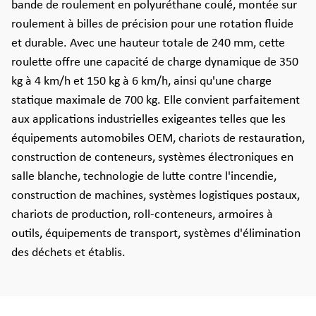
bande de roulement en polyuréthane coulé, montée sur
roulement à billes de précision pour une rotation fluide
et durable. Avec une hauteur totale de 240 mm, cette
roulette offre une capacité de charge dynamique de 350
kg à 4 km/h et 150 kg à 6 km/h, ainsi qu'une charge
statique maximale de 700 kg. Elle convient parfaitement
aux applications industrielles exigeantes telles que les
équipements automobiles OEM, chariots de restauration,
construction de conteneurs, systèmes électroniques en
salle blanche, technologie de lutte contre l'incendie,
construction de machines, systèmes logistiques postaux,
chariots de production, roll-conteneurs, armoires à
outils, équipements de transport, systèmes d'élimination
des déchets et établis.