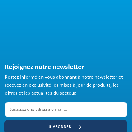
Rejoignez notre newsletter
Restez informé en vous abonnant à notre newsletter et
recevez en exclusivité les mises à jour de produits, les
offres et les actualités du secteur.
S'ABONNER