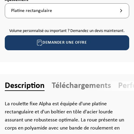
Platine rectangulaire
Volume personnalisé ou important ? Demandez un devis maintenant.
DEMANDER UNE OFFRE
Description
Téléchargements
Per
La roulette fixe Alpha est équipée d'une platine
rectangulaire et d'un boîtier en tôle d'acier lourde
assurant une robustesse optimale. La roue présente un
corps en polyamide avec une bande de roulement en