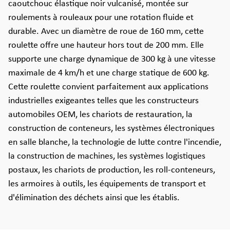
caoutchouc élastique noir vulcanisé, montée sur
roulements à rouleaux pour une rotation fluide et
durable. Avec un diamètre de roue de 160 mm, cette
roulette offre une hauteur hors tout de 200 mm. Elle
supporte une charge dynamique de 300 kg à une vitesse
maximale de 4 km/h et une charge statique de 600 kg.
Cette roulette convient parfaitement aux applications
industrielles exigeantes telles que les constructeurs
automobiles OEM, les chariots de restauration, la
construction de conteneurs, les systèmes électroniques
en salle blanche, la technologie de lutte contre l'incendie,
la construction de machines, les systèmes logistiques
postaux, les chariots de production, les roll-conteneurs,
les armoires à outils, les équipements de transport et
d'élimination des déchets ainsi que les établis.