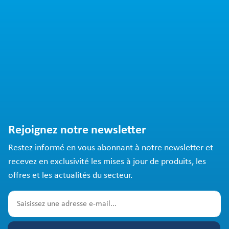
Rejoignez notre newsletter
Restez informé en vous abonnant à notre newsletter et
recevez en exclusivité les mises à jour de produits, les
offres et les actualités du secteur.