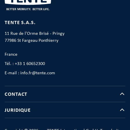
TENTE S.A.S.
11 Rue de l'Orme Brisé - Pringy
77986 St Fargeau Ponthierry
France
Tél. : +33 1 60652300
E-mail : info.fr@tente.com
CONTACT
JURIDIQUE