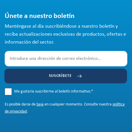
Únete a nuestro boletín
Manténgase al día suscribiéndose a nuestro boletín y
reciba actualizaciones exclusivas de productos, ofertas e
información del sector.
SUSCRÍBETE
Me gustaría suscribirme al boletín informativo.
*
Es posible darse de
baja
en cualquier momento. Consulte nuestra
política
de privacidad
.