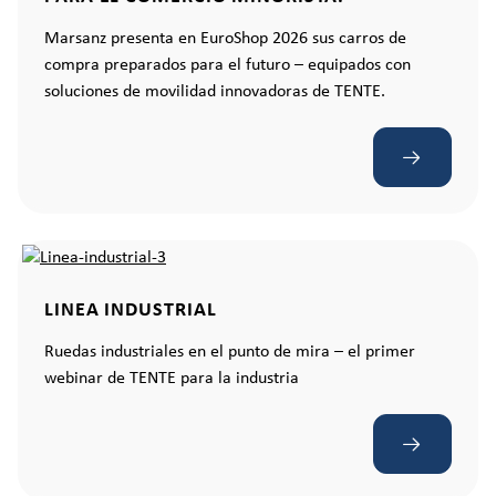
Marsanz presenta en EuroShop 2026 sus carros de
compra preparados para el futuro – equipados con
soluciones de movilidad innovadoras de TENTE.
LINEA INDUSTRIAL
Ruedas industriales en el punto de mira – el primer
webinar de TENTE para la industria