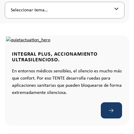
Seleccionar tema…
INTEGRAL PLUS, ACCIONAMIENTO
ULTRASILENCIOSO.
En entornos médicos sensibles, el silencio es mucho más
que confort. Por eso TENTE desarrolla ruedas para
aplicaciones sanitarias que pueden bloquearse de forma
extremadamente silenciosa.