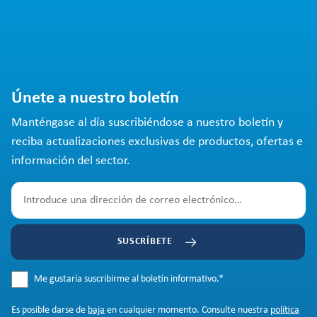
Únete a nuestro boletín
Manténgase al día suscribiéndose a nuestro boletín y
reciba actualizaciones exclusivas de productos, ofertas e
información del sector.
SUSCRÍBETE
Me gustaría suscribirme al boletín informativo.
*
Es posible darse de
baja
en cualquier momento. Consulte nuestra
política