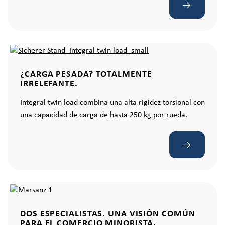
¿CARGA PESADA? TOTALMENTE
IRRELEFANTE.
Integral twin load combina una alta rigidez torsional con
una capacidad de carga de hasta 250 kg por rueda.
DOS ESPECIALISTAS. UNA VISIÓN COMÚN
PARA EL COMERCIO MINORISTA.