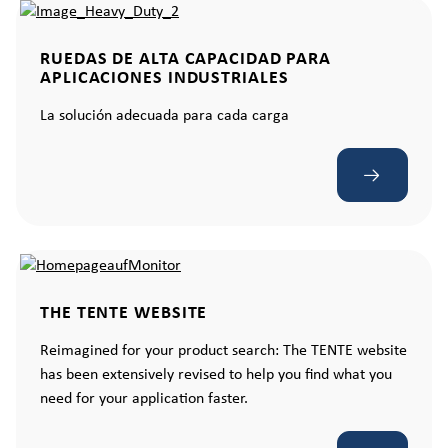
RUEDAS DE ALTA CAPACIDAD PARA
APLICACIONES INDUSTRIALES
La solución adecuada para cada carga
THE TENTE WEBSITE
Reimagined for your product search: The TENTE website
has been extensively revised to help you find what you
need for your application faster.