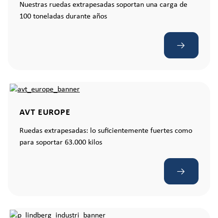
Nuestras ruedas extrapesadas soportan una carga de
100 toneladas durante años
AVT EUROPE
Ruedas extrapesadas: lo suficientemente fuertes como
para soportar 63.000 kilos