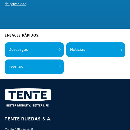
de privacidad
.
ENLACES RÁPIDOS:
Descargas
Noticias
Eventos
TENTE RUEDAS S.A.