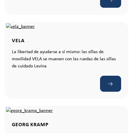
VELA
La libertad de ayudarse a sí mismo: las sillas de
movilidad VELA se mueven con las ruedas de las sillas
de cuidado Levina
GEORG KRAMP