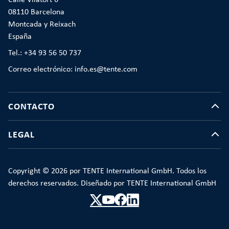
Calle Vilatort 6
08110 Barcelona
Montcada y Reixach
España
Tel.: +34 93 56 50 737
Correo electrónico: info.es@tente.com
CONTACTO
LEGAL
Copyright © 2026 por TENTE International GmbH. Todos los
derechos reservados. Diseñado por TENTE International GmbH