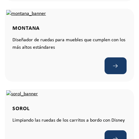
MONTANA
Diseñador de ruedas para muebles que cumplen con los
más altos estándares
SOROL
Limpiando las ruedas de los carritos a bordo con Disney