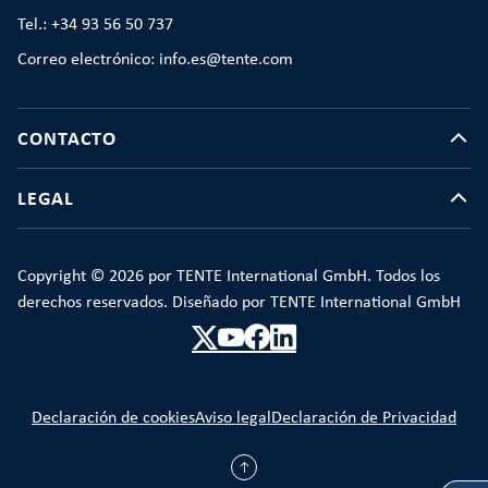
Tel.: +34 93 56 50 737
Correo electrónico: info.es@tente.com
CONTACTO
LEGAL
Copyright © 2026 por TENTE International GmbH. Todos los
derechos reservados. Diseñado por TENTE International GmbH
Declaración de cookies
Aviso legal
Declaración de Privacidad