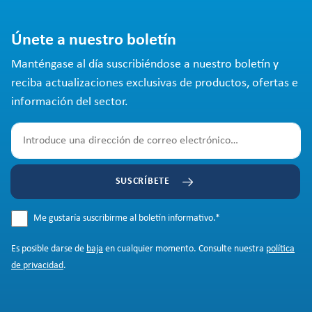
Únete a nuestro boletín
Manténgase al día suscribiéndose a nuestro boletín y
reciba actualizaciones exclusivas de productos, ofertas e
información del sector.
SUSCRÍBETE
Me gustaría suscribirme al boletín informativo.
*
Es posible darse de
baja
en cualquier momento. Consulte nuestra
política
de privacidad
.