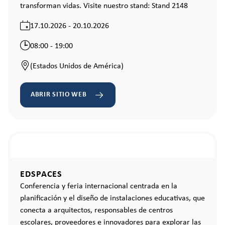
transforman vidas. Visite nuestro stand: Stand 2148
17.10.2026 - 20.10.2026
08:00 - 19:00
(Estados Unidos de América)
ABRIR SITIO WEB
EDSPACES
Conferencia y feria internacional centrada en la
planificación y el diseño de instalaciones educativas, que
conecta a arquitectos, responsables de centros
escolares, proveedores e innovadores para explorar las