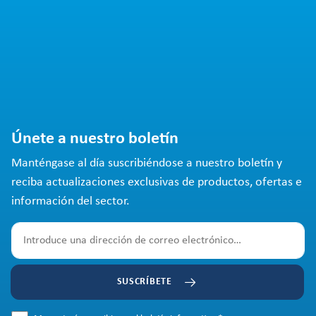
Únete a nuestro boletín
Manténgase al día suscribiéndose a nuestro boletín y
reciba actualizaciones exclusivas de productos, ofertas e
información del sector.
SUSCRÍBETE