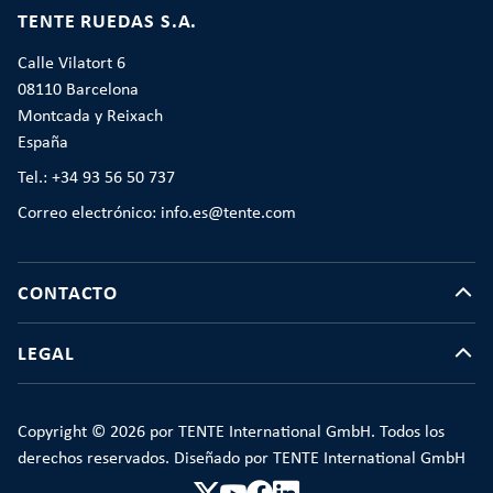
TENTE RUEDAS S.A.
Calle Vilatort 6
08110 Barcelona
Montcada y Reixach
España
Tel.: +34 93 56 50 737
Correo electrónico: info.es@tente.com
CONTACTO
LEGAL
Copyright © 2026 por TENTE International GmbH. Todos los
derechos reservados. Diseñado por TENTE International GmbH