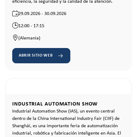
eficiencia, la seguridad y la calidad de la atención.
29.09.2026 - 30.09.2026
12:00 - 17:15
(Alemania)
ABRIR SITIO WEB
INDUSTRIAL AUTOMATION SHOW
Industrial Automation Show (IAS), un evento central
dentro de la China International Industry Fair (CIIF) de
Shanghái, es una importante feria de automatización
industrial, robótica y fabricación inteligente en Asia. El