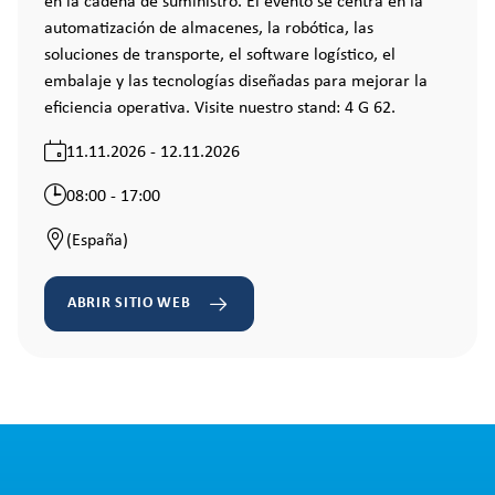
en la cadena de suministro. El evento se centra en la
automatización de almacenes, la robótica, las
soluciones de transporte, el software logístico, el
embalaje y las tecnologías diseñadas para mejorar la
eficiencia operativa. Visite nuestro stand: 4 G 62.
11.11.2026 - 12.11.2026
08:00 - 17:00
(España)
ABRIR SITIO WEB