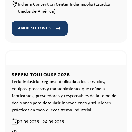
Indiana Convention Center Indianapolis (Estados
Unidos de América)
ABRIR SITIO WEB
SEPEM TOULOUSE 2026
Feria industrial regional dedicada a los servicios,
equipos, procesos y mantenimiento, que reúne a
fabricantes, proveedores y responsables de la toma de
decisiones para descubrir innovaciones y soluciones
prácticas en todo el ecosistema industrial.
22.09.2026 - 24.09.2026