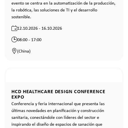
evento se centra en la automatización de la producción,
la robótica, las soluciones de TI y el desarrollo
sostenible.
12.10.2026 - 16.10.2026
08:00 - 17:00
(China)
HCD HEALTHCARE DESIGN CONFERENCE
EXPO
Conferencia y feria internacional que presenta las
últimas novedades en planificación y construcción
sanitaria, conectándole con líderes del sector e
inspirando el diseño de espacios de sanación que