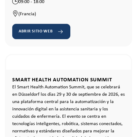
09:00 - 18:00
(Francia)
ABRIR SITIO WEB
SMART HEALTH AUTOMATION SUMMIT
El Smart Health Automation Summit, que se celebrará
en Düsseldorf los días 29 y 30 de septiembre de 2026, es
una plataforma central para la automatización y la
innovación digital en la asistencia sanitaria y los
cuidados de enfermería. El evento se centra en
tecnologías inteligentes, robótica, sistemas conectados,
normativas y estándares diseñados para mejorar la