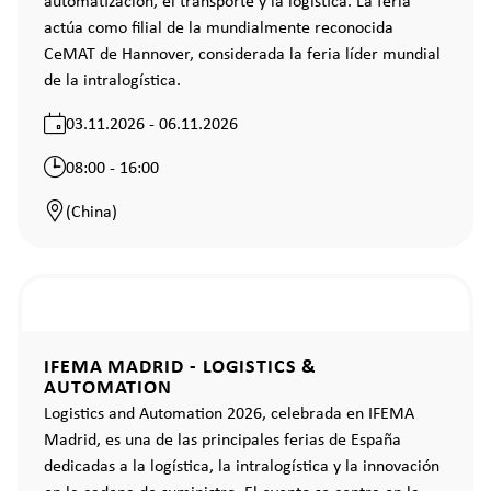
automatización, el transporte y la logística. La feria
actúa como filial de la mundialmente reconocida
CeMAT de Hannover, considerada la feria líder mundial
de la intralogística.
03.11.2026 - 06.11.2026
08:00 - 16:00
(China)
IFEMA MADRID - LOGISTICS &
AUTOMATION
Logistics and Automation 2026, celebrada en IFEMA
Madrid, es una de las principales ferias de España
dedicadas a la logística, la intralogística y la innovación