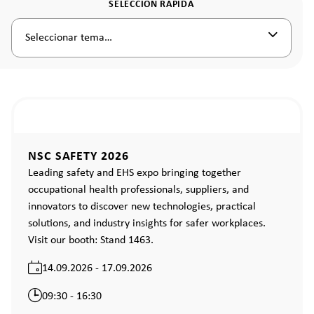
SELECCIÓN RÁPIDA
Seleccionar tema…
NSC SAFETY 2026
Leading safety and EHS expo bringing together
occupational health professionals, suppliers, and
innovators to discover new technologies, practical
solutions, and industry insights for safer workplaces.
Visit our booth: Stand 1463.
14.09.2026 - 17.09.2026
09:30 - 16:30