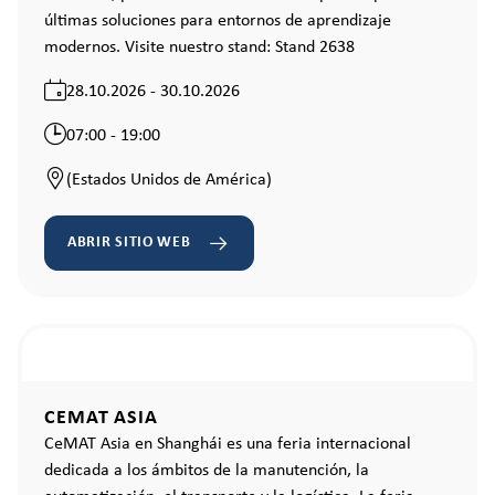
últimas soluciones para entornos de aprendizaje
modernos. Visite nuestro stand: Stand 2638
28.10.2026 - 30.10.2026
07:00 - 19:00
(Estados Unidos de América)
ABRIR SITIO WEB
CEMAT ASIA
CeMAT Asia en Shanghái es una feria internacional
dedicada a los ámbitos de la manutención, la