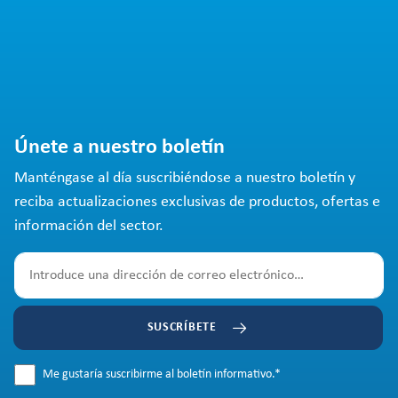
Únete a nuestro boletín
Manténgase al día suscribiéndose a nuestro boletín y
reciba actualizaciones exclusivas de productos, ofertas e
información del sector.
SUSCRÍBETE
Me gustaría suscribirme al boletín informativo.
*