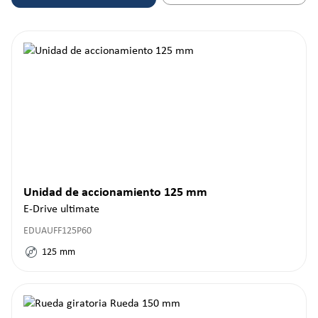
Unidad de accionamiento 125 mm
E-Drive ultimate
EDUAUFF125P60
125
mm