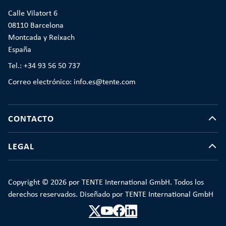
Calle Vilatort 6
08110 Barcelona
Montcada y Reixach
España
Tel.: +34 93 56 50 737
Correo electrónico: info.es@tente.com
CONTACTO
LEGAL
Copyright © 2026 por TENTE International GmbH. Todos los
derechos reservados. Diseñado por TENTE International GmbH