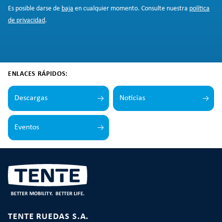
Es posible darse de
baja
en cualquier momento. Consulte nuestra
política
de privacidad
.
ENLACES RÁPIDOS:
Descargas
Noticias
Eventos
TENTE RUEDAS S.A.