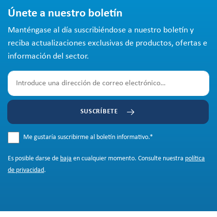
Únete a nuestro boletín
Manténgase al día suscribiéndose a nuestro boletín y
reciba actualizaciones exclusivas de productos, ofertas e
información del sector.
SUSCRÍBETE
Me gustaría suscribirme al boletín informativo.
*
Es posible darse de
baja
en cualquier momento. Consulte nuestra
política
de privacidad
.