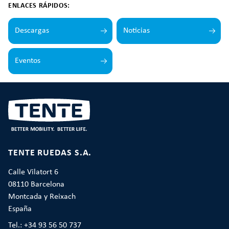
ENLACES RÁPIDOS:
Descargas
Noticias
Eventos
TENTE RUEDAS S.A.
Calle Vilatort 6
08110 Barcelona
Montcada y Reixach
España
Tel.: +34 93 56 50 737