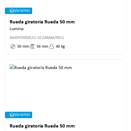
Variantes
Rueda giratoria Rueda 50 mm
Lumina
6A20YOI050L51-10 ZAMAK/9011
50
mm
56
mm
40
kg
Variantes
Rueda giratoria Rueda 50 mm