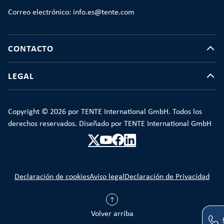
Correo electrónico: info.es@tente.com
CONTACTO
LEGAL
Copyright © 2026 por TENTE International GmbH. Todos los
derechos reservados. Diseñado por TENTE International GmbH
Declaración de cookies
Aviso legal
Declaración de Privacidad
Volver arriba