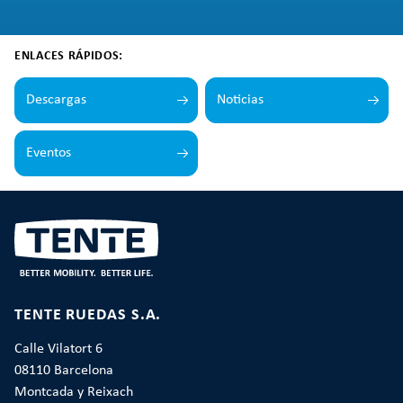
ENLACES RÁPIDOS:
Descargas
Noticias
Eventos
TENTE RUEDAS S.A.
Calle Vilatort 6
08110 Barcelona
Montcada y Reixach