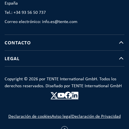
España
Tel.: +34 93 56 50 737
Correo electrónico: info.es@tente.com
CONTACTO
LEGAL
Copyright © 2026 por TENTE International GmbH. Todos los
derechos reservados. Diseñado por TENTE International GmbH
Declaración de cookies
Aviso legal
Declaración de Privacidad