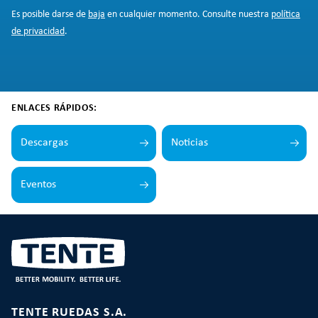
Es posible darse de
baja
en cualquier momento. Consulte nuestra
política
de privacidad
.
ENLACES RÁPIDOS:
Descargas
Noticias
Eventos
TENTE RUEDAS S.A.