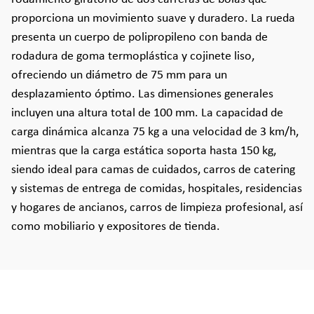
proporciona un movimiento suave y duradero. La rueda
presenta un cuerpo de polipropileno con banda de
rodadura de goma termoplástica y cojinete liso,
ofreciendo un diámetro de 75 mm para un
desplazamiento óptimo. Las dimensiones generales
incluyen una altura total de 100 mm. La capacidad de
carga dinámica alcanza 75 kg a una velocidad de 3 km/h,
mientras que la carga estática soporta hasta 150 kg,
siendo ideal para camas de cuidados, carros de catering
y sistemas de entrega de comidas, hospitales, residencias
y hogares de ancianos, carros de limpieza profesional, así
como mobiliario y expositores de tienda.