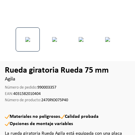
Rueda giratoria Rueda 75 mm
Agila
Número de pedido:
990003357
EAN:
4031582010404
Número de producto:
2470PJO075P40
Materiales no peligrosos
Calidad probada
Opciones de montaje variables
La rueda giratoria Rueda Agila está equipada con una placa