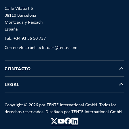
Calle Vilatort 6
08110 Barcelona
Montcada y Reixach
España
Tel.: +34 93 56 50 737
Correo electrónico: info.es@tente.com
CONTACTO
LEGAL
Copyright © 2026 por TENTE International GmbH. Todos los
derechos reservados. Diseñado por TENTE International GmbH