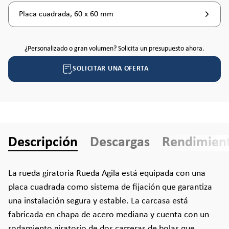
Placa cuadrada, 60 x 60 mm
¿Personalizado o gran volumen? Solicita un presupuesto ahora.
SOLICITAR UNA OFERTA
Descripción
Descargas
Rendimien
La rueda giratoria Rueda Agila está equipada con una
placa cuadrada como sistema de fijación que garantiza
una instalación segura y estable. La carcasa está
fabricada en chapa de acero mediana y cuenta con un
rodamiento giratorio de dos carreras de bolas que