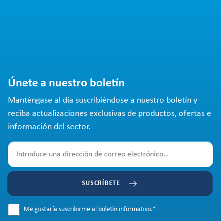
Únete a nuestro boletín
Manténgase al día suscribiéndose a nuestro boletín y
reciba actualizaciones exclusivas de productos, ofertas e
información del sector.
SUSCRÍBETE
Me gustaría suscribirme al boletín informativo.
*