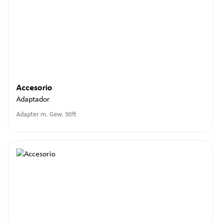
Accesorio
Adaptador
Adapter m. Gew. Stift