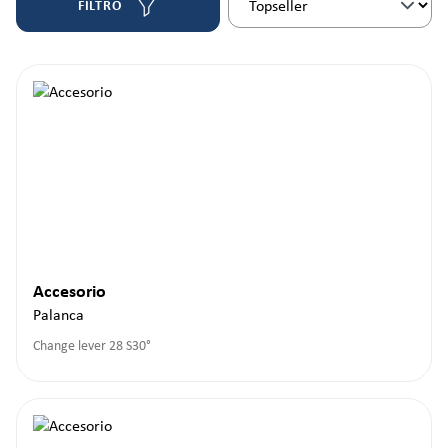
FILTRO
Accesorio
Palanca
Change lever 28 S30°