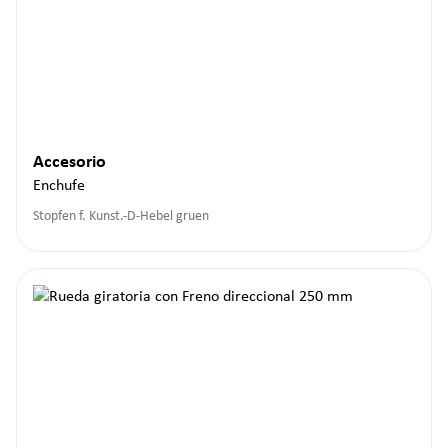
Accesorio
Enchufe
Stopfen f. Kunst.-D-Hebel gruen