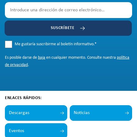
SUSCRÍBETE
Me gustaría suscribirme al boletín informativo.
*
Es posible darse de
baja
en cualquier momento. Consulte nuestra
política
de privacidad
.
ENLACES RÁPIDOS:
Descargas
Noticias
Eventos