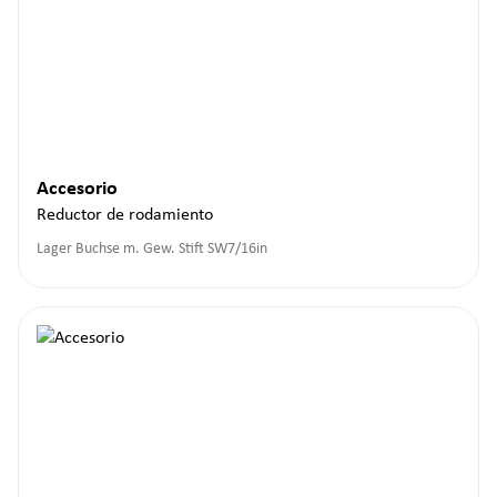
Accesorio
Reductor de rodamiento
Lager Buchse m. Gew. Stift SW7/16in