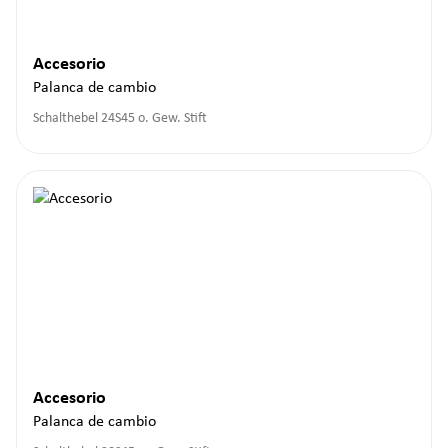
Accesorio
Palanca de cambio
Schalthebel 24S45 o. Gew. Stift
Accesorio
Palanca de cambio