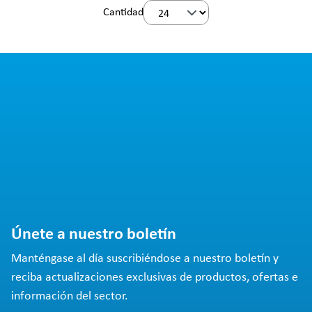
Cantidad
Únete a nuestro boletín
Manténgase al día suscribiéndose a nuestro boletín y
reciba actualizaciones exclusivas de productos, ofertas e
información del sector.