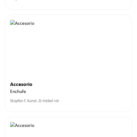
Accesorio
Enchufe
Stopfen f. Kunst.-D-Hebel rot