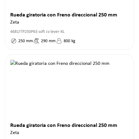
Rueda giratoria con Freno direccional 250 mm
Zeta
4681ITP250P63 soft cv lever-XL
250
mm
290
mm
800
kg
Rueda giratoria con Freno direccional 250 mm
Zeta