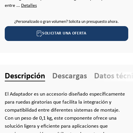
entre ...
Detalles
¿Personalizado o gran volumen? Solicita un presupuesto ahora.
SOLICITAR UNA OFERTA
Descripción
Descargas
Datos técn
El Adaptador es un accesorio diseñado específicamente
para ruedas giratorias que facilita la integración y
compatibilidad entre diferentes sistemas de montaje.
Con un peso de 0,1 kg, este componente ofrece una
solución ligera y eficiente para aplicaciones que