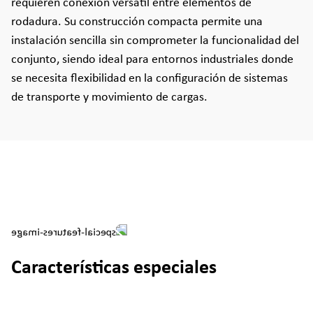
requieren conexión versátil entre elementos de
rodadura. Su construcción compacta permite una
instalación sencilla sin comprometer la funcionalidad del
conjunto, siendo ideal para entornos industriales donde
se necesita flexibilidad en la configuración de sistemas
de transporte y movimiento de cargas.
Características especiales