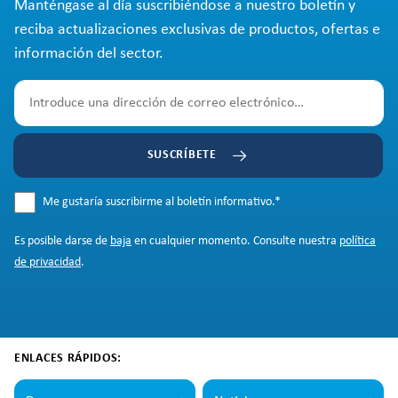
Manténgase al día suscribiéndose a nuestro boletín y
reciba actualizaciones exclusivas de productos, ofertas e
información del sector.
SUSCRÍBETE
Me gustaría suscribirme al boletín informativo.
*
Es posible darse de
baja
en cualquier momento. Consulte nuestra
política
de privacidad
.
ENLACES RÁPIDOS: