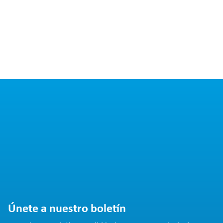
Únete a nuestro boletín