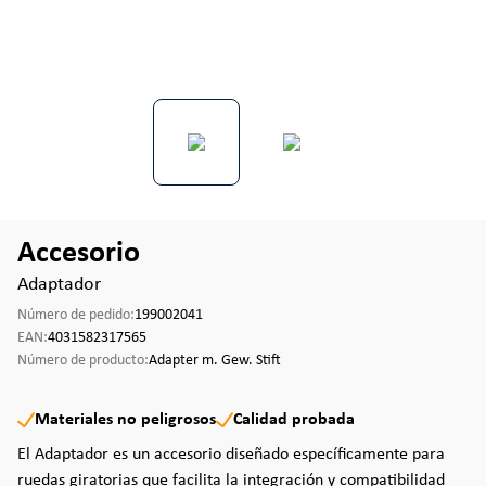
Accesorio
Adaptador
Número de pedido:
199002041
EAN:
4031582317565
Número de producto:
Adapter m. Gew. Stift
Materiales no peligrosos
Calidad probada
El Adaptador es un accesorio diseñado específicamente para
ruedas giratorias que facilita la integración y compatibilidad