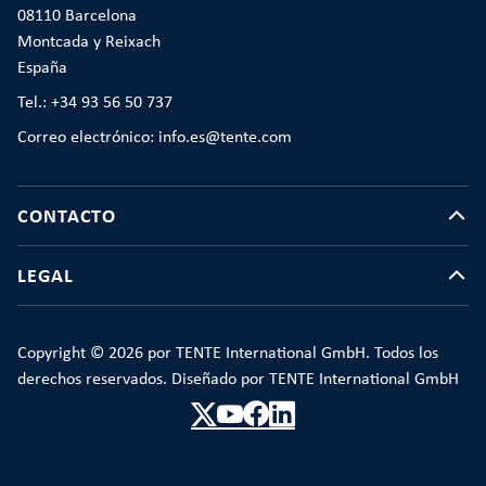
08110 Barcelona
Montcada y Reixach
España
Tel.: +34 93 56 50 737
Correo electrónico: info.es@tente.com
CONTACTO
LEGAL
Copyright © 2026 por TENTE International GmbH. Todos los
derechos reservados. Diseñado por TENTE International GmbH