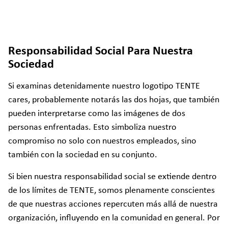
Responsabilidad Social Para Nuestra
Sociedad
Si examinas detenidamente nuestro logotipo TENTE
cares, probablemente notarás las dos hojas, que también
pueden interpretarse como las imágenes de dos
personas enfrentadas. Esto simboliza nuestro
compromiso no solo con nuestros empleados, sino
también con la sociedad en su conjunto.
Si bien nuestra responsabilidad social se extiende dentro
de los límites de TENTE, somos plenamente conscientes
de que nuestras acciones repercuten más allá de nuestra
organización, influyendo en la comunidad en general. Por