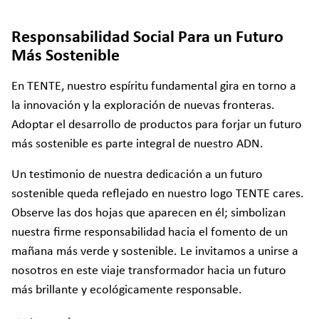
Responsabilidad Social Para un Futuro
Más Sostenible
En TENTE, nuestro espíritu fundamental gira en torno a
la innovación y la exploración de nuevas fronteras.
Adoptar el desarrollo de productos para forjar un futuro
más sostenible es parte integral de nuestro ADN.
Un testimonio de nuestra dedicación a un futuro
sostenible queda reflejado en nuestro logo TENTE cares.
Observe las dos hojas que aparecen en él; simbolizan
nuestra firme responsabilidad hacia el fomento de un
mañana más verde y sostenible. Le invitamos a unirse a
nosotros en este viaje transformador hacia un futuro
más brillante y ecológicamente responsable.