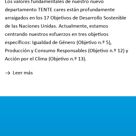
Los valores fundamentales de nuestro nuevo
departamento TENTE cares están profundamente
arraigados en los 17 Objetivos de Desarrollo Sostenible
de las Naciones Unidas. Actualmente, estamos
centrando nuestros esfuerzos en tres objetivos
específicos: Igualdad de Género (Objetivo n.º 5),
Producción y Consumo Responsables (Objetivo n.º 12) y
Acción por el Clima (Objetivo n.º 13).
Leer más