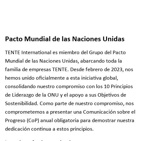
Pacto Mundial de las Naciones Unidas
TENTE International es miembro del Grupo del Pacto
Mundial de las Naciones Unidas, abarcando toda la
familia de empresas TENTE. Desde febrero de 2023, nos
hemos unido oficialmente a esta iniciativa global,
consolidando nuestro compromiso con los 10 Principios
de Liderazgo de la ONU y el apoyo a sus Objetivos de
Sostenibilidad. Como parte de nuestro compromiso, nos
comprometemos a presentar una Comunicación sobre el
Progreso (CoP) anual obligatoria para demostrar nuestra
dedicación continua a estos principios.