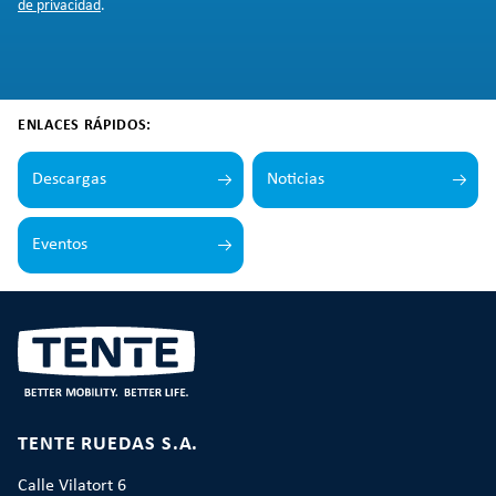
de privacidad
.
ENLACES RÁPIDOS:
Descargas
Noticias
Eventos
TENTE RUEDAS S.A.
Calle Vilatort 6