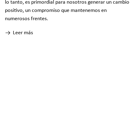
lo tanto, es primordial para nosotros generar un cambio
positivo, un compromiso que mantenemos en
numerosos frentes.
Leer más