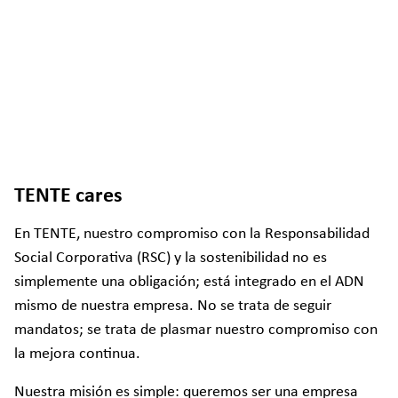
TENTE cares
En TENTE, nuestro compromiso con la Responsabilidad
Social Corporativa (RSC) y la sostenibilidad no es
simplemente una obligación; está integrado en el ADN
mismo de nuestra empresa. No se trata de seguir
mandatos; se trata de plasmar nuestro compromiso con
la mejora continua.
Nuestra misión es simple: queremos ser una empresa