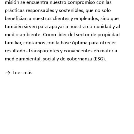
misión se encuentra nuestro compromiso con las
prácticas responsables y sostenibles, que no solo
benefician a nuestros clientes y empleados, sino que
también sirven para apoyar a nuestra comunidad y al
medio ambiente. Como líder del sector de propiedad
familiar, contamos con la base óptima para ofrecer
resultados transparentes y convincentes en materia
medioambiental, social y de gobernanza (ESG).
Leer más