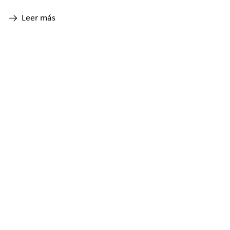
Leer más