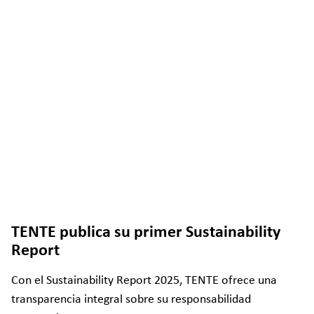
TENTE publica su primer Sustainability
Report
Con el Sustainability Report 2025, TENTE ofrece una
transparencia integral sobre su responsabilidad