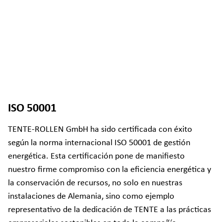
ISO 50001
TENTE-ROLLEN GmbH ha sido certificada con éxito
según la norma internacional ISO 50001 de gestión
energética. Esta certificación pone de manifiesto
nuestro firme compromiso con la eficiencia energética y
la conservación de recursos, no solo en nuestras
instalaciones de Alemania, sino como ejemplo
representativo de la dedicación de TENTE a las prácticas