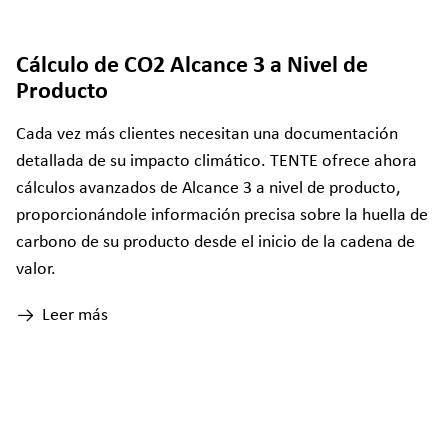
Cálculo de CO2 Alcance 3 a Nivel de
Producto
Cada vez más clientes necesitan una documentación
detallada de su impacto climático. TENTE ofrece ahora
cálculos avanzados de Alcance 3 a nivel de producto,
proporcionándole información precisa sobre la huella de
carbono de su producto desde el inicio de la cadena de
valor.
Leer más