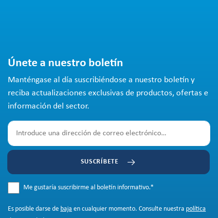
Únete a nuestro boletín
Manténgase al día suscribiéndose a nuestro boletín y
reciba actualizaciones exclusivas de productos, ofertas e
información del sector.
SUSCRÍBETE
Me gustaría suscribirme al boletín informativo.
*
Es posible darse de
baja
en cualquier momento. Consulte nuestra
política