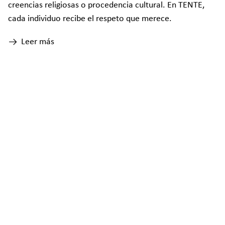
creencias religiosas o procedencia cultural. En TENTE,
cada individuo recibe el respeto que merece.
Leer más