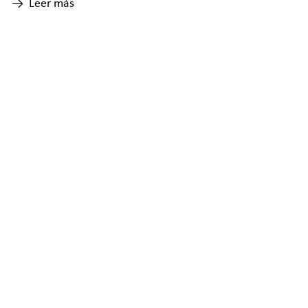
Leer más