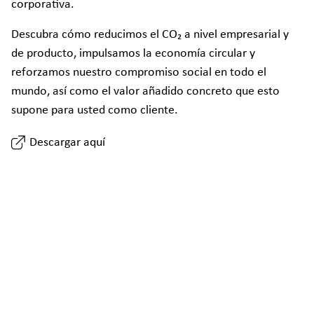
corporativa.
Descubra cómo reducimos el CO₂ a nivel empresarial y
de producto, impulsamos la economía circular y
reforzamos nuestro compromiso social en todo el
mundo, así como el valor añadido concreto que esto
supone para usted como cliente.
Descargar aquí