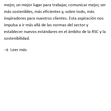
mejor, un mejor lugar para trabajar, comunicar mejor, ser
más sostenibles, más eficientes y, sobre todo, más
inspiradores para nuestros clientes. Esta aspiración nos
impulsa a ir más allá de las normas del sector y
establecer nuevos estándares en el ámbito de la RSC y la
sostenibilidad.
Leer más