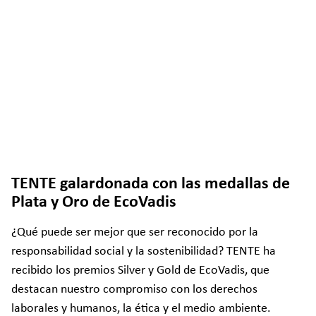
TENTE galardonada con las medallas de
Plata y Oro de EcoVadis
¿Qué puede ser mejor que ser reconocido por la
responsabilidad social y la sostenibilidad? TENTE ha
recibido los premios Silver y Gold de EcoVadis, que
destacan nuestro compromiso con los derechos
laborales y humanos, la ética y el medio ambiente.