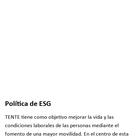
Política de ESG
TENTE tiene como objetivo mejorar la vida y las
condiciones laborales de las personas mediante el
fomento de una mayor movilidad. En el centro de esta