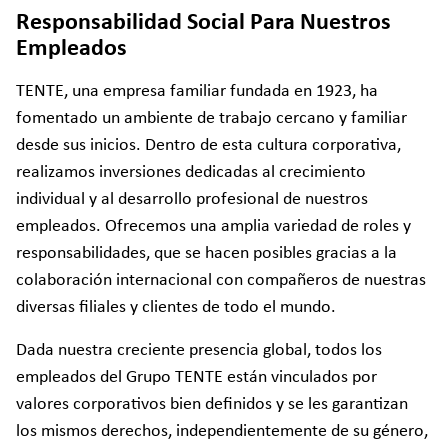
Responsabilidad Social Para Nuestros
Empleados
TENTE, una empresa familiar fundada en 1923, ha
fomentado un ambiente de trabajo cercano y familiar
desde sus inicios. Dentro de esta cultura corporativa,
realizamos inversiones dedicadas al crecimiento
individual y al desarrollo profesional de nuestros
empleados. Ofrecemos una amplia variedad de roles y
responsabilidades, que se hacen posibles gracias a la
colaboración internacional con compañeros de nuestras
diversas filiales y clientes de todo el mundo.
Dada nuestra creciente presencia global, todos los
empleados del Grupo TENTE están vinculados por
valores corporativos bien definidos y se les garantizan
los mismos derechos, independientemente de su género,