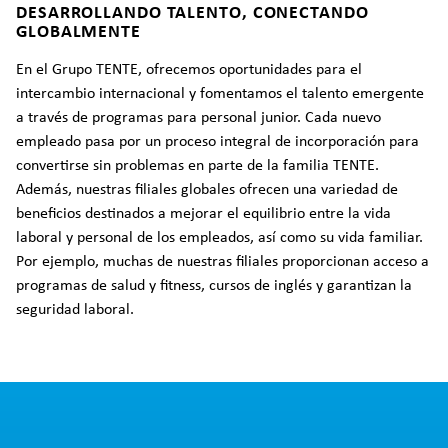
DESARROLLANDO TALENTO, CONECTANDO
GLOBALMENTE
En el Grupo TENTE, ofrecemos oportunidades para el
intercambio internacional y fomentamos el talento emergente
a través de programas para personal junior. Cada nuevo
empleado pasa por un proceso integral de incorporación para
convertirse sin problemas en parte de la familia TENTE.
Además, nuestras filiales globales ofrecen una variedad de
beneficios destinados a mejorar el equilibrio entre la vida
laboral y personal de los empleados, así como su vida familiar.
Por ejemplo, muchas de nuestras filiales proporcionan acceso a
programas de salud y fitness, cursos de inglés y garantizan la
seguridad laboral.