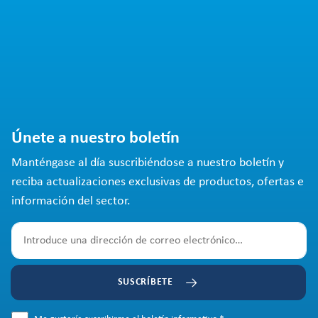
Únete a nuestro boletín
Manténgase al día suscribiéndose a nuestro boletín y
reciba actualizaciones exclusivas de productos, ofertas e
información del sector.
SUSCRÍBETE