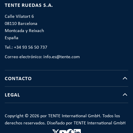
TENTE RUEDAS S.A.
Calle Vilatort 6
08110 Barcelona
Montcada y Reixach
España
Tel.: +34 93 56 50 737
Correo electrónico: info.es@tente.com
CONTACTO
LEGAL
Copyright © 2026 por TENTE International GmbH. Todos los
derechos reservados. Diseñado por TENTE International GmbH