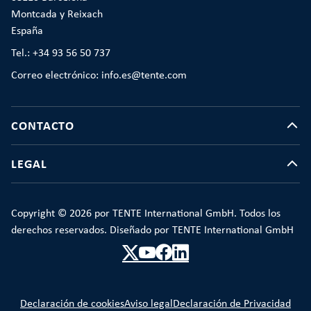
Montcada y Reixach
España
Tel.: +34 93 56 50 737
Correo electrónico: info.es@tente.com
CONTACTO
LEGAL
Copyright © 2026 por TENTE International GmbH. Todos los
derechos reservados. Diseñado por TENTE International GmbH
Declaración de cookies
Aviso legal
Declaración de Privacidad