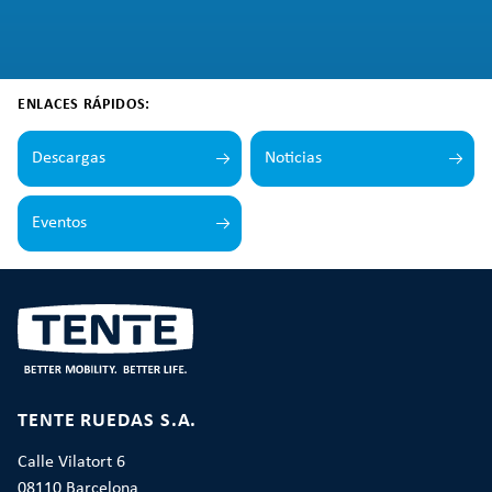
ENLACES RÁPIDOS:
Descargas
Noticias
Eventos
TENTE RUEDAS S.A.
Calle Vilatort 6
08110 Barcelona