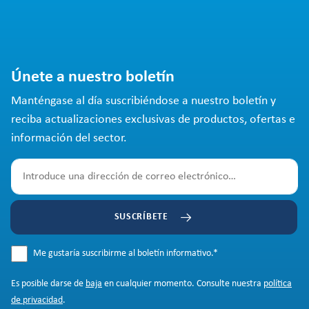
Únete a nuestro boletín
Manténgase al día suscribiéndose a nuestro boletín y
reciba actualizaciones exclusivas de productos, ofertas e
información del sector.
SUSCRÍBETE
Me gustaría suscribirme al boletín informativo.
*
Es posible darse de
baja
en cualquier momento. Consulte nuestra
política
de privacidad
.